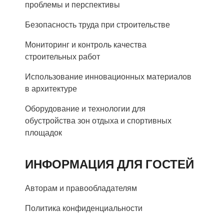
проблемы и перспективы
Безопасность труда при строительстве
Мониторинг и контроль качества
строительных работ
Использование инновационных материалов
в архитектуре
Оборудование и технологии для
обустройства зон отдыха и спортивных
площадок
ИНФОРМАЦИЯ ДЛЯ ГОСТЕЙ
Авторам и правообладателям
Политика конфиденциальности