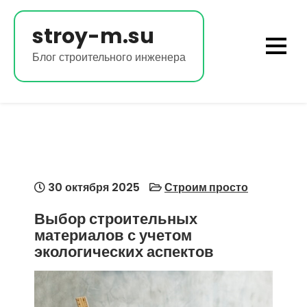
Перейти
к
stroy-m.su
содержимому
Блог строительного инженера
30 октября 2025
Строим просто
Выбор строительных
материалов с учетом
экологических аспектов