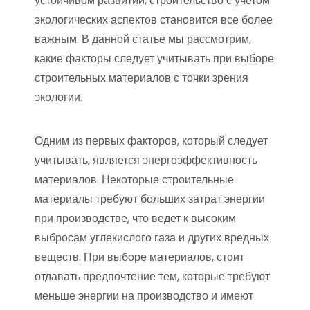
устойчивом развитии, строительство с учетом
экологических аспектов становится все более
важным. В данной статье мы рассмотрим,
какие факторы следует учитывать при выборе
строительных материалов с точки зрения
экологии.
Одним из первых факторов, который следует
учитывать, является энергоэффективность
материалов. Некоторые строительные
материалы требуют больших затрат энергии
при производстве, что ведет к высоким
выбросам углекислого газа и других вредных
веществ. При выборе материалов, стоит
отдавать предпочтение тем, которые требуют
меньше энергии на производство и имеют