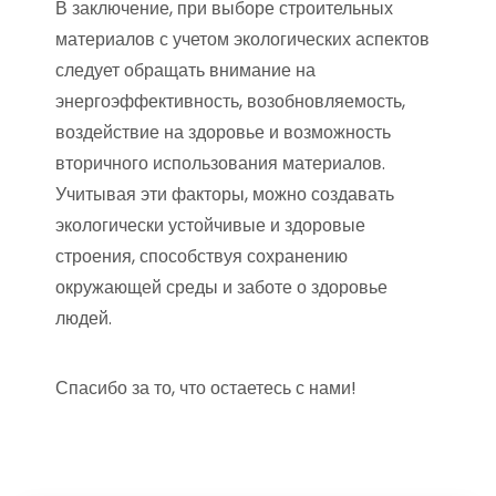
В заключение, при выборе строительных
материалов с учетом экологических аспектов
следует обращать внимание на
энергоэффективность, возобновляемость,
воздействие на здоровье и возможность
вторичного использования материалов.
Учитывая эти факторы, можно создавать
экологически устойчивые и здоровые
строения, способствуя сохранению
окружающей среды и заботе о здоровье
людей.
Спасибо за то, что остаетесь с нами!