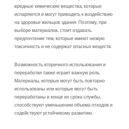
вредные химические вещества, которые
испаряются и могут приводить к воздействию
на здоровье жильцов здания. Поэтому, при
выборе материалов, стоит отдавать
предпочтение тем, которые имеют низкую
токсичность и не содержат опасных веществ.
Возможность вторичного использования и
переработки также играет важную роль.
Материалы, которые могут быть повторно
использованы или которые могут быть
переработаны в конце их срока службы,
способствуют уменьшению объема отходов и
содействуют устойчивому развитию.