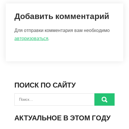
Добавить комментарий
Для отправки комментария вам необходимо
авторизоваться
.
ПОИСК ПО САЙТУ
АКТУАЛЬНОЕ В ЭТОМ ГОДУ