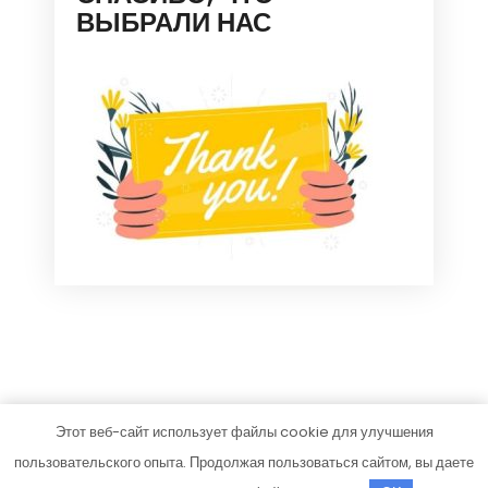
ВЫБРАЛИ НАС
Этот веб-сайт использует файлы cookie для улучшения
stroy-m.su
пользовательского опыта. Продолжая пользоваться сайтом, вы даете
Тема от Grace Themes