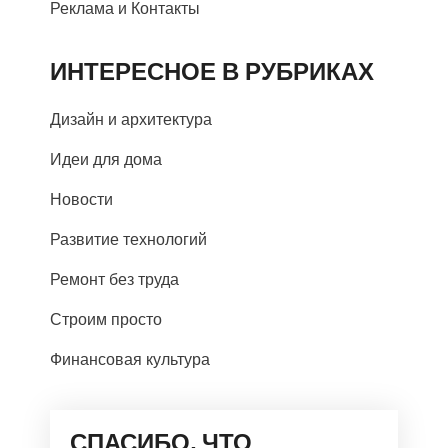
Реклама и Контакты
ИНТЕРЕСНОЕ В РУБРИКАХ
Дизайн и архитектура
Идеи для дома
Новости
Развитие технологий
Ремонт без труда
Строим просто
Финансовая культура
СПАСИБО, ЧТО