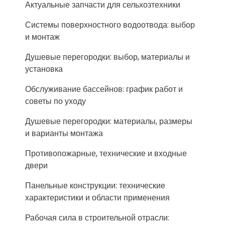
Актуальные запчасти для сельхозтехники
Системы поверхностного водоотвода: выбор
и монтаж
Душевые перегородки: выбор, материалы и
установка
Обслуживание бассейнов: график работ и
советы по уходу
Душевые перегородки: материалы, размеры
и варианты монтажа
Противопожарные, технические и входные
двери
Панельные конструкции: технические
характеристики и области применения
Рабочая сила в строительной отрасли: