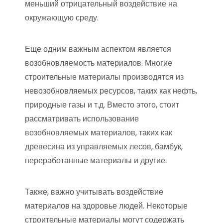
меньший отрицательный воздействие на
окружающую среду.
Еще одним важным аспектом является
возобновляемость материалов. Многие
строительные материалы производятся из
невозобновляемых ресурсов, таких как нефть,
природные газы и т.д. Вместо этого, стоит
рассматривать использование
возобновляемых материалов, таких как
древесина из управляемых лесов, бамбук,
переработанные материалы и другие.
Также, важно учитывать воздействие
материалов на здоровье людей. Некоторые
строительные материалы могут содержать