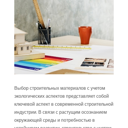
Выбор строительных материалов с учетом
экологических аспектов представляет собой
ключевой аспект в современной строительной
индустрии. В связи с растущим осознанием
окружающей среды и потребностью в