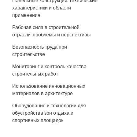
Панельные конструкции: технические
характеристики и области
применения
Рабочая сила в строительной
отрасли: проблемы и перспективы
Безопасность труда при
строительстве
Мониторинг и контроль качества
строительных работ
Использование инновационных
материалов в архитектуре
Оборудование и технологии для
обустройства зон отдыха и
спортивных площадок