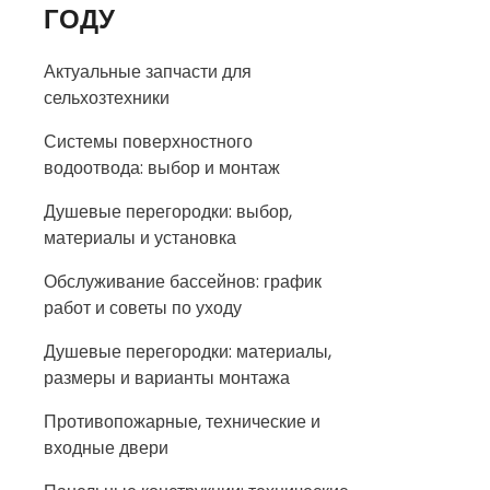
ГОДУ
Актуальные запчасти для
сельхозтехники
Системы поверхностного
водоотвода: выбор и монтаж
Душевые перегородки: выбор,
материалы и установка
Обслуживание бассейнов: график
работ и советы по уходу
Душевые перегородки: материалы,
размеры и варианты монтажа
Противопожарные, технические и
входные двери