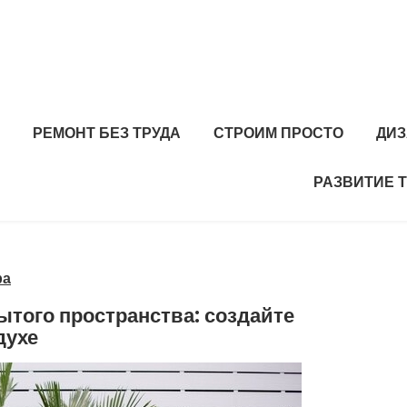
РЕМОНТ БЕЗ ТРУДА
СТРОИМ ПРОСТО
ДИЗ
РАЗВИТИЕ 
ра
ытого пространства: создайте
духе