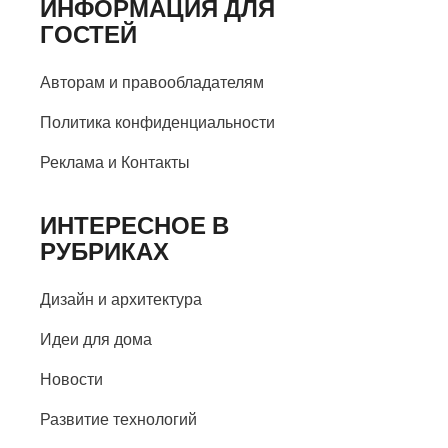
ИНФОРМАЦИЯ ДЛЯ
ГОСТЕЙ
Авторам и правообладателям
Политика конфиденциальности
Реклама и Контакты
ИНТЕРЕСНОЕ В
РУБРИКАХ
Дизайн и архитектура
Идеи для дома
Новости
Развитие технологий