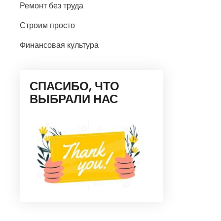
Ремонт без труда
Строим просто
Финансовая культура
СПАСИБО, ЧТО
ВЫБРАЛИ НАС