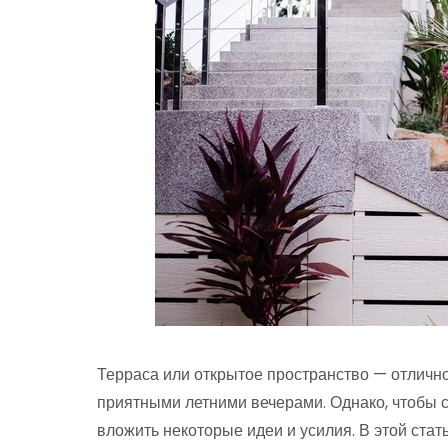
Терраса или открытое пространство — отлично
приятными летними вечерами. Однако, чтобы с
вложить некоторые идеи и усилия. В этой ста