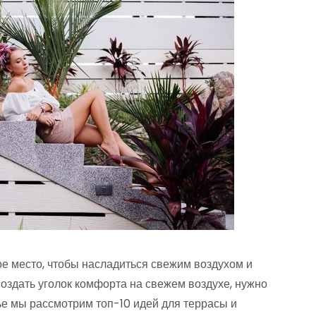
е место, чтобы насладиться свежим воздухом и
оздать уголок комфорта на свежем воздухе, нужно
тье мы рассмотрим топ-10 идей для террасы и