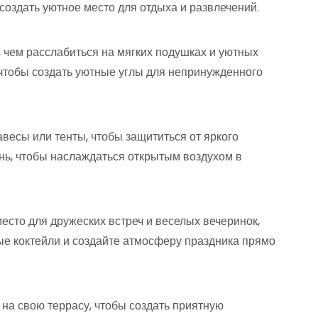
создать уютное место для отдыха и развлечений.
, чем расслабиться на мягких подушках и уютных
 чтобы создать уютные углы для непринужденного
навесы или тенты, чтобы защититься от яркого
нь, чтобы наслаждаться открытым воздухом в
место для дружеских встреч и веселых вечеринок,
ые коктейли и создайте атмосферу праздника прямо
в на свою террасу, чтобы создать приятную