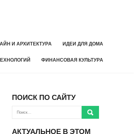
АЙН И АРХИТЕКТУРА
ИДЕИ ДЛЯ ДОМА
ТЕХНОЛОГИЙ
ФИНАНСОВАЯ КУЛЬТУРА
ПОИСК ПО САЙТУ
АКТУАЛЬНОЕ В ЭТОМ