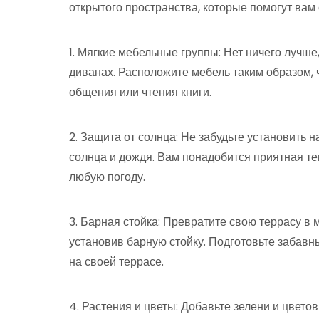
открытого пространства, которые помогут вам 
1. Мягкие мебельные группы: Нет ничего лучше
диванах. Расположите мебель таким образом,
общения или чтения книги.
2. Защита от солнца: Не забудьте установить 
солнца и дождя. Вам понадобится приятная те
любую погоду.
3. Барная стойка: Превратите свою террасу в 
установив барную стойку. Подготовьте забавн
на своей террасе.
4. Растения и цветы: Добавьте зелени и цвето