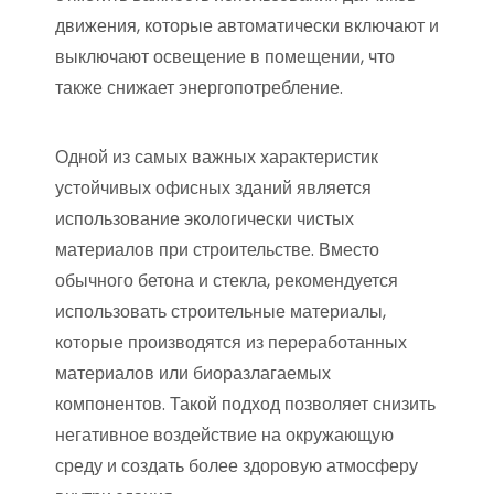
движения, которые автоматически включают и
выключают освещение в помещении, что
также снижает энергопотребление.
Одной из самых важных характеристик
устойчивых офисных зданий является
использование экологически чистых
материалов при строительстве. Вместо
обычного бетона и стекла, рекомендуется
использовать строительные материалы,
которые производятся из переработанных
материалов или биоразлагаемых
компонентов. Такой подход позволяет снизить
негативное воздействие на окружающую
среду и создать более здоровую атмосферу