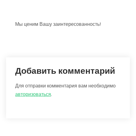
Мы ценим Вашу заинтересованность!
Добавить комментарий
Для отправки комментария вам необходимо
авторизоваться
.