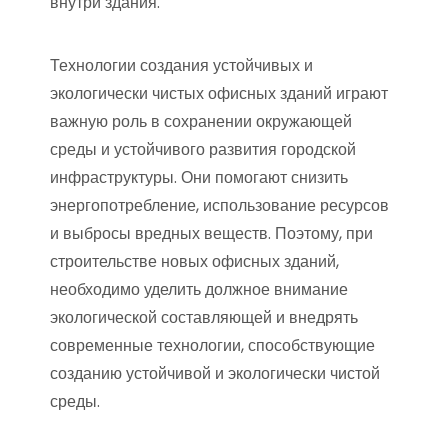
внутри здания.
Технологии создания устойчивых и
экологически чистых офисных зданий играют
важную роль в сохранении окружающей
среды и устойчивого развития городской
инфраструктуры. Они помогают снизить
энергопотребление, использование ресурсов
и выбросы вредных веществ. Поэтому, при
строительстве новых офисных зданий,
необходимо уделить должное внимание
экологической составляющей и внедрять
современные технологии, способствующие
созданию устойчивой и экологически чистой
среды.