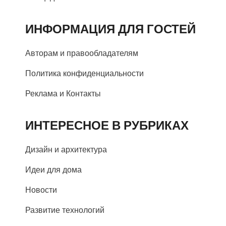
ИНФОРМАЦИЯ ДЛЯ ГОСТЕЙ
Авторам и правообладателям
Политика конфиденциальности
Реклама и Контакты
ИНТЕРЕСНОЕ В РУБРИКАХ
Дизайн и архитектура
Идеи для дома
Новости
Развитие технологий