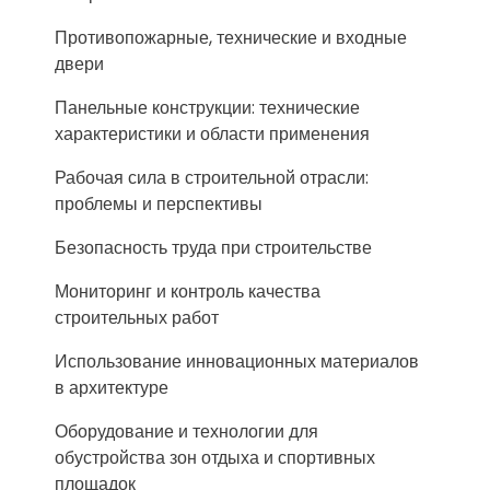
Противопожарные, технические и входные
двери
Панельные конструкции: технические
характеристики и области применения
Рабочая сила в строительной отрасли:
проблемы и перспективы
Безопасность труда при строительстве
Мониторинг и контроль качества
строительных работ
Использование инновационных материалов
в архитектуре
Оборудование и технологии для
обустройства зон отдыха и спортивных
площадок