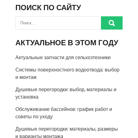
ПОИСК ПО САЙТУ
АКТУАЛЬНОЕ В ЭТОМ ГОДУ
Актуальные запчасти для сельхозтехники
Системы поверхностного водоотвода: выбор
и монтаж
Душевые перегородки: выбор, материалы и
установка
Обслуживание бассейнов: график работ и
советы по уходу
Душевые перегородки: материалы, размеры
и варианты монтажа