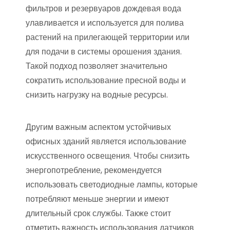
фильтров и резервуаров дождевая вода
улавливается и используется для полива
растений на прилегающей территории или
для подачи в системы орошения здания.
Такой подход позволяет значительно
сократить использование пресной воды и
снизить нагрузку на водные ресурсы.
Другим важным аспектом устойчивых
офисных зданий является использование
искусственного освещения. Чтобы снизить
энергопотребление, рекомендуется
использовать светодиодные лампы, которые
потребляют меньше энергии и имеют
длительный срок службы. Также стоит
отметить важность использования датчиков