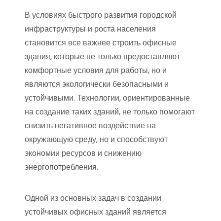
В условиях быстрого развития городской
инфраструктуры и роста населения
становится все важнее строить офисные
здания, которые не только предоставляют
комфортные условия для работы, но и
являются экологически безопасными и
устойчивыми. Технологии, ориентированные
на создание таких зданий, не только помогают
снизить негативное воздействие на
окружающую среду, но и способствуют
экономии ресурсов и снижению
энергопотребления.
Одной из основных задач в создании
устойчивых офисных зданий является