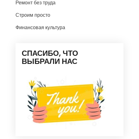
Ремонт без труда
Строим просто
Финансовая культура
СПАСИБО, ЧТО
ВЫБРАЛИ НАС