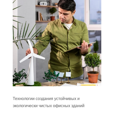
Технологии создания устойчивых и
экологически чистых офисных зданий