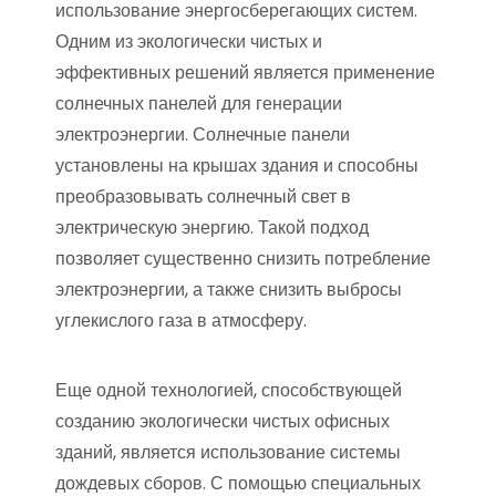
использование энергосберегающих систем.
Одним из экологически чистых и
эффективных решений является применение
солнечных панелей для генерации
электроэнергии. Солнечные панели
установлены на крышах здания и способны
преобразовывать солнечный свет в
электрическую энергию. Такой подход
позволяет существенно снизить потребление
электроэнергии, а также снизить выбросы
углекислого газа в атмосферу.
Еще одной технологией, способствующей
созданию экологически чистых офисных
зданий, является использование системы
дождевых сборов. С помощью специальных