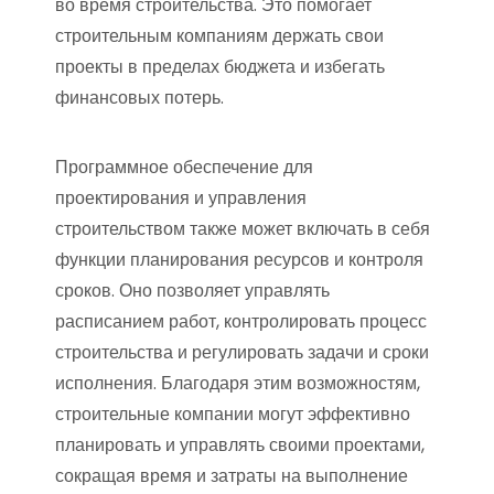
во время строительства. Это помогает
строительным компаниям держать свои
проекты в пределах бюджета и избегать
финансовых потерь.
Программное обеспечение для
проектирования и управления
строительством также может включать в себя
функции планирования ресурсов и контроля
сроков. Оно позволяет управлять
расписанием работ, контролировать процесс
строительства и регулировать задачи и сроки
исполнения. Благодаря этим возможностям,
строительные компании могут эффективно
планировать и управлять своими проектами,
сокращая время и затраты на выполнение