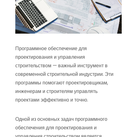
Программное обеспечение для
проектирования и управления
строительством — важный инструмент в
современной строительной индустрии. Эти
программы помогают проектировщикам,
инженерам и строителям управлять
проектами эффективно и точно.
Одной из основных задач программного
обеспечения для проектирования и
управления строительством является