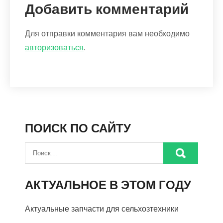
Добавить комментарий
Для отправки комментария вам необходимо
авторизоваться
.
ПОИСК ПО САЙТУ
АКТУАЛЬНОЕ В ЭТОМ ГОДУ
Актуальные запчасти для сельхозтехники