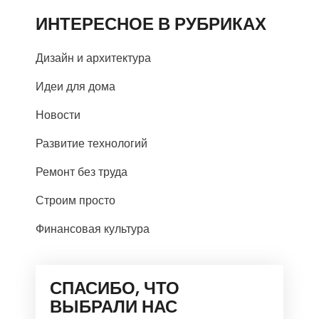
ИНТЕРЕСНОЕ В РУБРИКАХ
Дизайн и архитектура
Идеи для дома
Новости
Развитие технологий
Ремонт без труда
Строим просто
Финансовая культура
СПАСИБО, ЧТО
ВЫБРАЛИ НАС