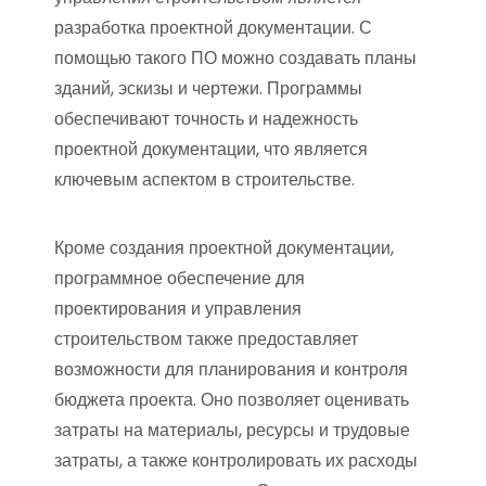
разработка проектной документации. С
помощью такого ПО можно создавать планы
зданий, эскизы и чертежи. Программы
обеспечивают точность и надежность
проектной документации, что является
ключевым аспектом в строительстве.
Кроме создания проектной документации,
программное обеспечение для
проектирования и управления
строительством также предоставляет
возможности для планирования и контроля
бюджета проекта. Оно позволяет оценивать
затраты на материалы, ресурсы и трудовые
затраты, а также контролировать их расходы