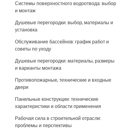
Системы поверхностного водоотвода: выбор
и монтаж
Душевые перегородки: выбор, материалы и
установка
Обслуживание бассейнов: график работ и
советы по уходу
Душевые перегородки: материалы, размеры
и варианты монтажа
Противопожарные, технические и входные
двери
Панельные конструкции: технические
характеристики и области применения
Рабочая сила в строительной отрасли:
проблемы и перспективы