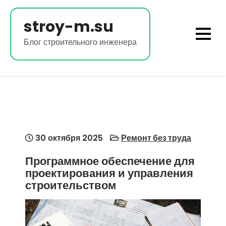
Перейти
к
stroy-m.su
содержимому
Блог строительного инженера
30 октября 2025
Ремонт без труда
Программное обеспечение для
проектирования и управления
строительством