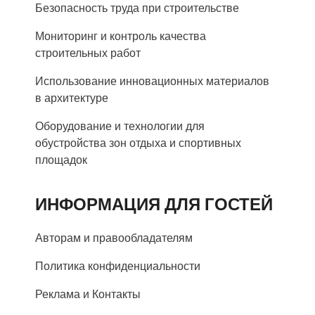
Безопасность труда при строительстве
Мониторинг и контроль качества
строительных работ
Использование инновационных материалов
в архитектуре
Оборудование и технологии для
обустройства зон отдыха и спортивных
площадок
ИНФОРМАЦИЯ ДЛЯ ГОСТЕЙ
Авторам и правообладателям
Политика конфиденциальности
Реклама и Контакты