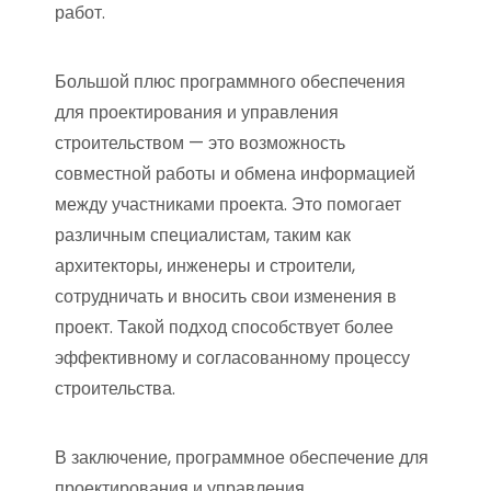
работ.
Большой плюс программного обеспечения
для проектирования и управления
строительством — это возможность
совместной работы и обмена информацией
между участниками проекта. Это помогает
различным специалистам, таким как
архитекторы, инженеры и строители,
сотрудничать и вносить свои изменения в
проект. Такой подход способствует более
эффективному и согласованному процессу
строительства.
В заключение, программное обеспечение для
проектирования и управления