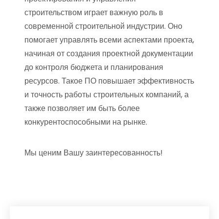
строительством играет важную роль в
современной строительной индустрии. Оно
помогает управлять всеми аспектами проекта,
начиная от создания проектной документации
до контроля бюджета и планирования
ресурсов. Такое ПО повышает эффективность
и точность работы строительных компаний, а
также позволяет им быть более
конкурентоспособными на рынке.
Мы ценим Вашу заинтересованность!