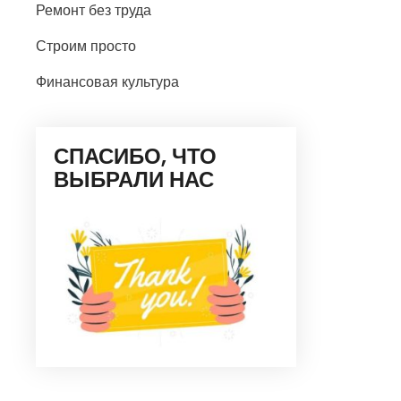
Ремонт без труда
Строим просто
Финансовая культура
СПАСИБО, ЧТО
ВЫБРАЛИ НАС