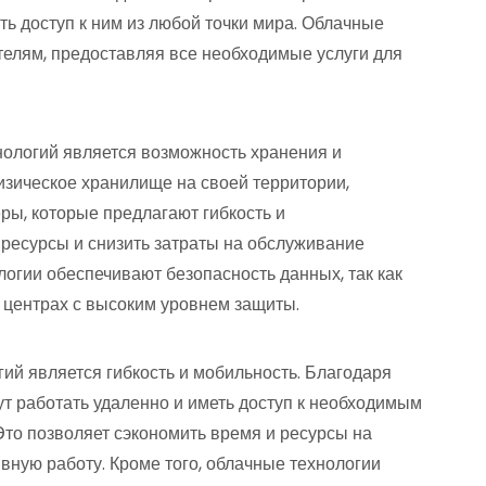
ь доступ к ним из любой точки мира. Облачные
елям, предоставляя все необходимые услуги для
ологий является возможность хранения и
изическое хранилище на своей территории,
ры, которые предлагают гибкость и
 ресурсы и снизить затраты на обслуживание
логии обеспечивают безопасность данных, так как
центрах с высоким уровнем защиты.
й является гибкость и мобильность. Благодаря
т работать удаленно и иметь доступ к необходимым
Это позволяет сэкономить время и ресурсы на
ную работу. Кроме того, облачные технологии