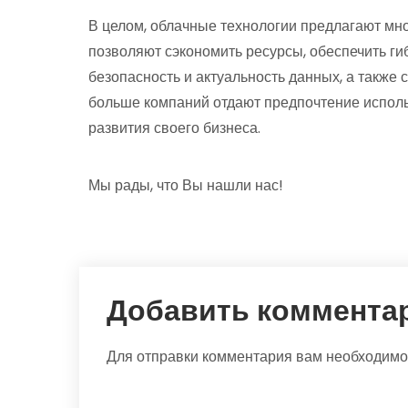
В целом, облачные технологии предлагают мн
позволяют сэкономить ресурсы, обеспечить ги
безопасность и актуальность данных, а также 
больше компаний отдают предпочтение испол
развития своего бизнеса.
Мы рады, что Вы нашли нас!
Добавить коммента
Для отправки комментария вам необходим