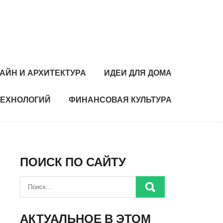
АЙН И АРХИТЕКТУРА
ИДЕИ ДЛЯ ДОМА
ТЕХНОЛОГИЙ
ФИНАНСОВАЯ КУЛЬТУРА
ПОИСК ПО САЙТУ
АКТУАЛЬНОЕ В ЭТОМ