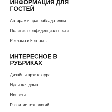
ИНФОРМАЦИЯ ДЛЯ
ГОСТЕЙ
Авторам и правообладателям
Политика конфиденциальности
Реклама и Контакты
ИНТЕРЕСНОЕ В
РУБРИКАХ
Дизайн и архитектура
Идеи для дома
Новости
Развитие технологий