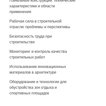
Панельные конструкции: технические
характеристики и области
применения
Рабочая сила в строительной
отрасли: проблемы и перспективы
Безопасность труда при
строительстве
Мониторинг и контроль качества
строительных работ
Использование инновационных
материалов в архитектуре
Оборудование и технологии для
обустройства зон отдыха и
спортивных площадок