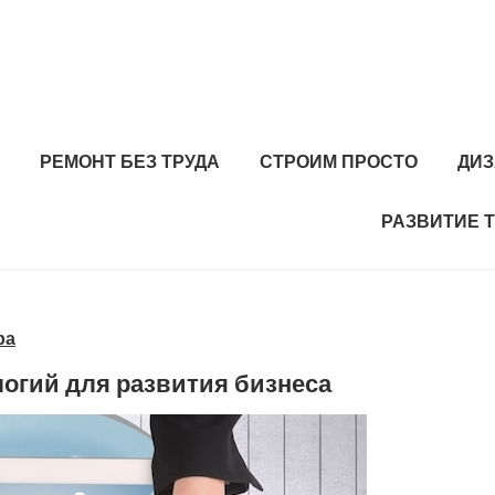
РЕМОНТ БЕЗ ТРУДА
СТРОИМ ПРОСТО
ДИЗ
РАЗВИТИЕ 
ра
огий для развития бизнеса