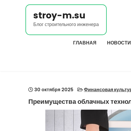
Перейти
к
stroy-m.su
содержимому
Блог строительного инженера
ГЛАВНАЯ
НОВОСТИ
30 октября 2025
Финансовая культу
Преимущества облачных технол