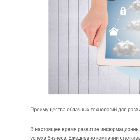
Преимущества облачных технологий для разв
В настоящее время развитие информационных
успеха бизнеса. Ежедневно компании сталкив