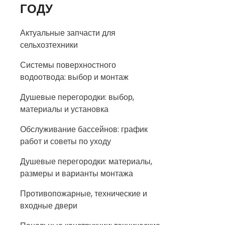
ГОДУ
Актуальные запчасти для
сельхозтехники
Системы поверхностного
водоотвода: выбор и монтаж
Душевые перегородки: выбор,
материалы и установка
Обслуживание бассейнов: график
работ и советы по уходу
Душевые перегородки: материалы,
размеры и варианты монтажа
Противопожарные, технические и
входные двери