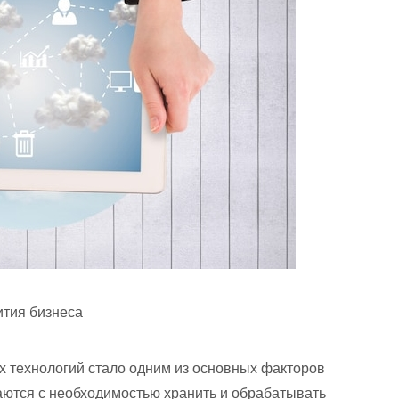
ития бизнеса
 технологий стало одним из основных факторов
аются с необходимостью хранить и обрабатывать