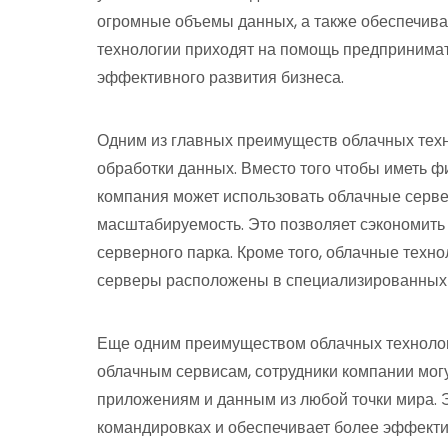
огромные объемы данных, а также обеспечиват
технологии приходят на помощь предпринимат
эффективного развития бизнеса.
Одним из главных преимуществ облачных техн
обработки данных. Вместо того чтобы иметь ф
компания может использовать облачные серве
масштабируемость. Это позволяет сэкономить
серверного парка. Кроме того, облачные техно
серверы расположены в специализированных 
Еще одним преимуществом облачных технологи
облачным сервисам, сотрудники компании могу
приложениям и данным из любой точки мира. 
командировках и обеспечивает более эффектив