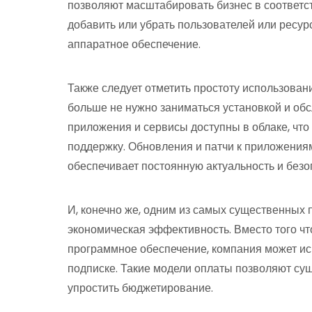
позволяют масштабировать бизнес в соответст
добавить или убрать пользователей или ресур
аппаратное обеспечение.
Также следует отметить простоту использован
больше не нужно заниматься установкой и об
приложения и сервисы доступны в облаке, что
поддержку. Обновления и патчи к приложения
обеспечивает постоянную актуальность и безо
И, конечно же, одним из самых существенных
экономическая эффективность. Вместо того ч
программное обеспечение, компания может ис
подписке. Такие модели оплаты позволяют сущ
упростить бюджетирование.