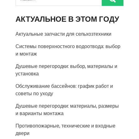
АКТУАЛЬНОЕ В ЭТОМ ГОДУ
Актуальные запчасти для сельхозтехники
Системы поверхностного водоотвода: выбор
и монтаж
Душевые перегородки: выбор, материалы и
установка
Обслуживание бассейнов: график работ и
советы по уходу
Душевые перегородки: материалы, размеры
и варианты монтажа
Противопожарные, технические и входные
двери