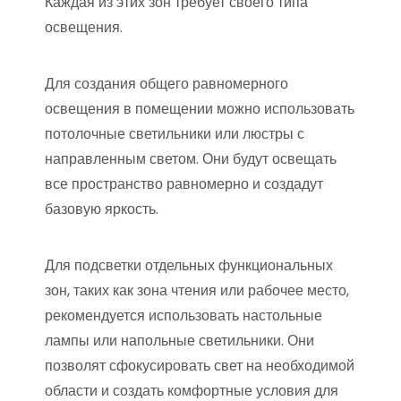
Каждая из этих зон требует своего типа
освещения.
Для создания общего равномерного
освещения в помещении можно использовать
потолочные светильники или люстры с
направленным светом. Они будут освещать
все пространство равномерно и создадут
базовую яркость.
Для подсветки отдельных функциональных
зон, таких как зона чтения или рабочее место,
рекомендуется использовать настольные
лампы или напольные светильники. Они
позволят сфокусировать свет на необходимой
области и создать комфортные условия для