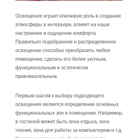
Освещение играет ключевую роль в создании
атмосферы в интерьере, влияет на наше
настроение и ощущение комфорта.
Правильно подобранное и распределенное
освещение способно преобразить любое
помещение, сделать его более уютным,
функциональным и эстетически
привлекательным.
Первым шагом к выбору подходящего
освещения является определение основных
функциональных зон в помещении. Например,
в гостиной может быть зона отдыха, зона
чтения, зона для работы за компьютером и т.д.