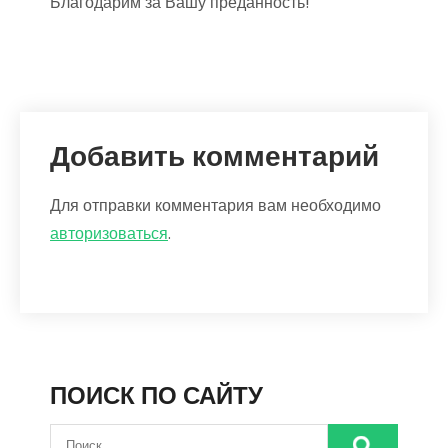
Благодарим за Вашу преданность!
Добавить комментарий
Для отправки комментария вам необходимо
авторизоваться
.
ПОИСК ПО САЙТУ