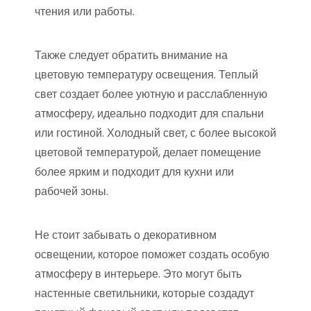
чтения или работы.
Также следует обратить внимание на
цветовую температуру освещения. Теплый
свет создает более уютную и расслабленную
атмосферу, идеально подходит для спальни
или гостиной. Холодный свет, с более высокой
цветовой температурой, делает помещение
более ярким и подходит для кухни или
рабочей зоны.
Не стоит забывать о декоративном
освещении, которое поможет создать особую
атмосферу в интерьере. Это могут быть
настенные светильники, которые создадут