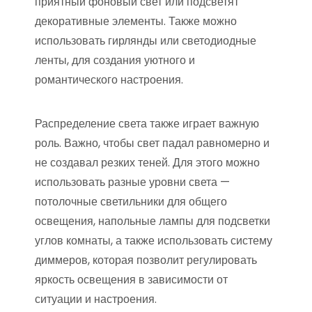
приятный фоновый свет или подсветят
декоративные элементы. Также можно
использовать гирлянды или светодиодные
ленты, для создания уютного и
романтического настроения.
Распределение света также играет важную
роль. Важно, чтобы свет падал равномерно и
не создавал резких теней. Для этого можно
использовать разные уровни света —
потолочные светильники для общего
освещения, напольные лампы для подсветки
углов комнаты, а также использовать систему
диммеров, которая позволит регулировать
яркость освещения в зависимости от
ситуации и настроения.