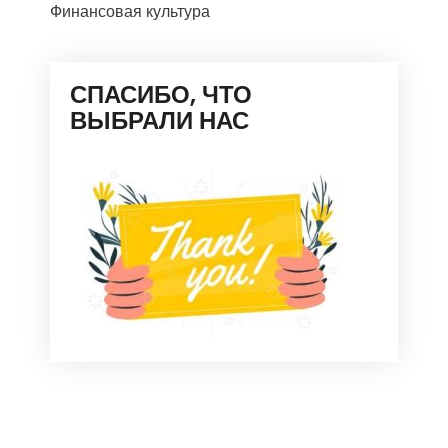
Финансовая культура
СПАСИБО, ЧТО
ВЫБРАЛИ НАС