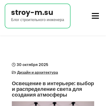
Перейти
к
stroy-m.su
содержимому
Блог строительного инженера
30 октября 2025
Дизайн и архитектура
Освещение в интерьере: выбор
и распределение света для
создания атмосферы