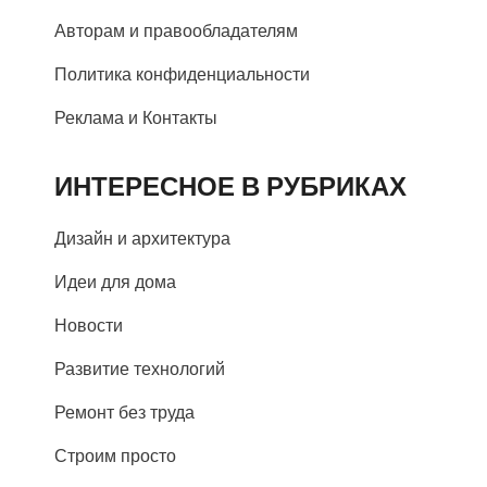
Авторам и правообладателям
Политика конфиденциальности
Реклама и Контакты
ИНТЕРЕСНОЕ В РУБРИКАХ
Дизайн и архитектура
Идеи для дома
Новости
Развитие технологий
Ремонт без труда
Строим просто