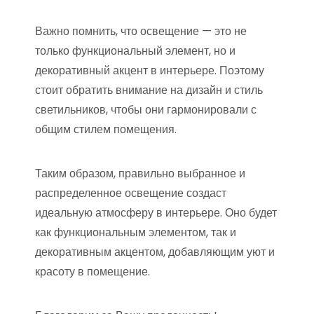
Важно помнить, что освещение — это не
только функциональный элемент, но и
декоративный акцент в интерьере. Поэтому
стоит обратить внимание на дизайн и стиль
светильников, чтобы они гармонировали с
общим стилем помещения.
Таким образом, правильно выбранное и
распределенное освещение создаст
идеальную атмосферу в интерьере. Оно будет
как функциональным элементом, так и
декоративным акцентом, добавляющим уют и
красоту в помещение.