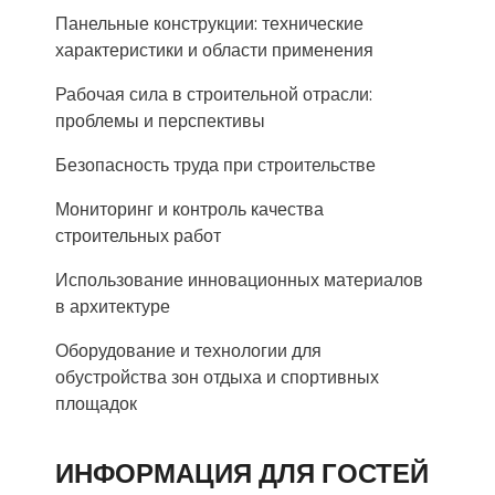
Панельные конструкции: технические
характеристики и области применения
Рабочая сила в строительной отрасли:
проблемы и перспективы
Безопасность труда при строительстве
Мониторинг и контроль качества
строительных работ
Использование инновационных материалов
в архитектуре
Оборудование и технологии для
обустройства зон отдыха и спортивных
площадок
ИНФОРМАЦИЯ ДЛЯ ГОСТЕЙ