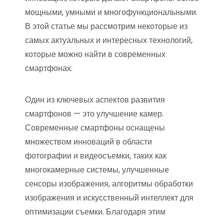
мощными, умными и многофункциональными.
В этой статье мы рассмотрим некоторые из
самых актуальных и интересных технологий,
которые можно найти в современных
смартфонах.
Один из ключевых аспектов развития
смартфонов — это улучшение камер.
Современные смартфоны оснащены
множеством инноваций в области
фотографии и видеосъемки, таких как
многокамерные системы, улучшенные
сенсоры изображения, алгоритмы обработки
изображения и искусственный интеллект для
оптимизации съемки. Благодаря этим