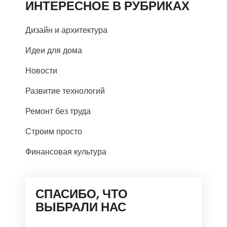
ИНТЕРЕСНОЕ В РУБРИКАХ
Дизайн и архитектура
Идеи для дома
Новости
Развитие технологий
Ремонт без труда
Строим просто
Финансовая культура
СПАСИБО, ЧТО
ВЫБРАЛИ НАС