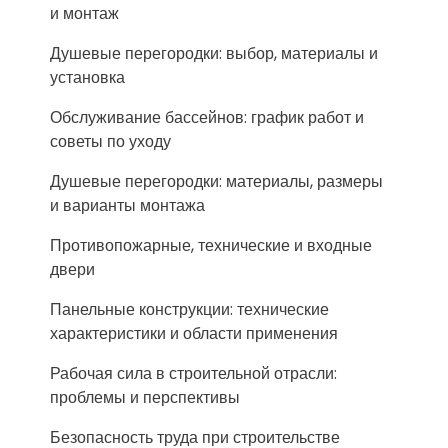
и монтаж
Душевые перегородки: выбор, материалы и
установка
Обслуживание бассейнов: график работ и
советы по уходу
Душевые перегородки: материалы, размеры
и варианты монтажа
Противопожарные, технические и входные
двери
Панельные конструкции: технические
характеристики и области применения
Рабочая сила в строительной отрасли:
проблемы и перспективы
Безопасность труда при строительстве