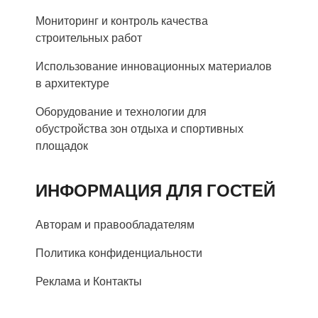
Мониторинг и контроль качества
строительных работ
Использование инновационных материалов
в архитектуре
Оборудование и технологии для
обустройства зон отдыха и спортивных
площадок
ИНФОРМАЦИЯ ДЛЯ ГОСТЕЙ
Авторам и правообладателям
Политика конфиденциальности
Реклама и Контакты