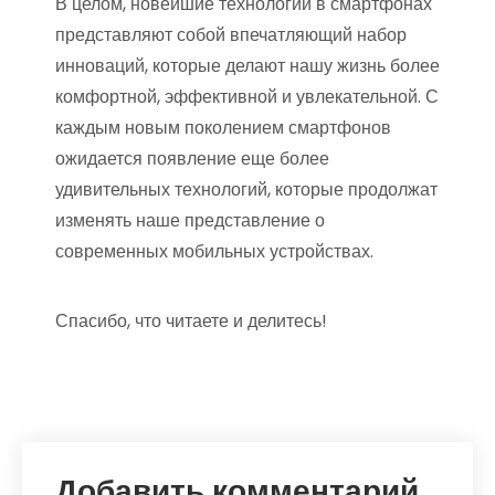
В целом, новейшие технологии в смартфонах
представляют собой впечатляющий набор
инноваций, которые делают нашу жизнь более
комфортной, эффективной и увлекательной. С
каждым новым поколением смартфонов
ожидается появление еще более
удивительных технологий, которые продолжат
изменять наше представление о
современных мобильных устройствах.
Спасибо, что читаете и делитесь!
Добавить комментарий