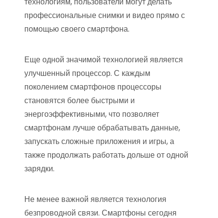
технологиям, пользователи могут делать
профессиональные снимки и видео прямо с
помощью своего смартфона.
Еще одной значимой технологией является
улучшенный процессор. С каждым
поколением смартфонов процессоры
становятся более быстрыми и
энергоэффективными, что позволяет
смартфонам лучше обрабатывать данные,
запускать сложные приложения и игры, а
также продолжать работать дольше от одной
зарядки.
Не менее важной является технология
безпроводной связи. Смартфоны сегодня