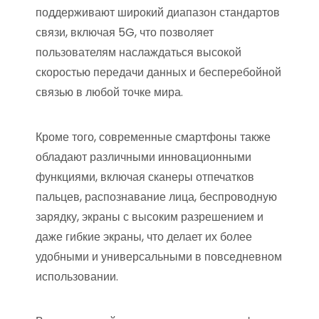
поддерживают широкий диапазон стандартов
связи, включая 5G, что позволяет
пользователям наслаждаться высокой
скоростью передачи данных и бесперебойной
связью в любой точке мира.
Кроме того, современные смартфоны также
обладают различными инновационными
функциями, включая сканеры отпечатков
пальцев, распознавание лица, беспроводную
зарядку, экраны с высоким разрешением и
даже гибкие экраны, что делает их более
удобными и универсальными в повседневном
использовании.