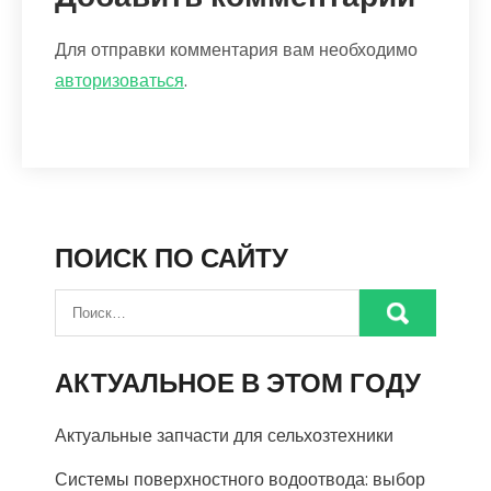
Для отправки комментария вам необходимо
авторизоваться
.
ПОИСК ПО САЙТУ
АКТУАЛЬНОЕ В ЭТОМ ГОДУ
Актуальные запчасти для сельхозтехники
Системы поверхностного водоотвода: выбор