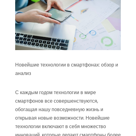
Новейшие технологии в смартфонах: обзор и
анализ
С каждым годом технологии в мире
смартфонов все совершенствуются,
обогащая нашу повседневную жизнь и
открывая новые возможности. Новейшие
технологии включают в себя множество
инноваций, которые делают смартфоны более