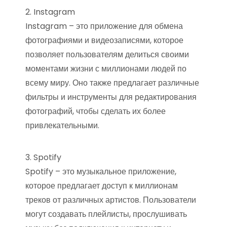
2. Instagram
Instagram – это приложение для обмена
фотографиями и видеозаписями, которое
позволяет пользователям делиться своими
моментами жизни с миллионами людей по
всему миру. Оно также предлагает различные
фильтры и инструменты для редактирования
фотографий, чтобы сделать их более
привлекательными.
3. Spotify
Spotify – это музыкальное приложение,
которое предлагает доступ к миллионам
треков от различных артистов. Пользователи
могут создавать плейлисты, прослушивать