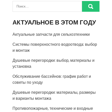
АКТУАЛЬНОЕ В ЭТОМ ГОДУ
Актуальные запчасти для сельхозтехники
Системы поверхностного водоотвода: выбор
и монтаж
Душевые перегородки: выбор, материалы и
установка
Обслуживание бассейнов: график работ и
советы по уходу
Душевые перегородки: материалы, размеры
и варианты монтажа
Противопожарные, технические и входные