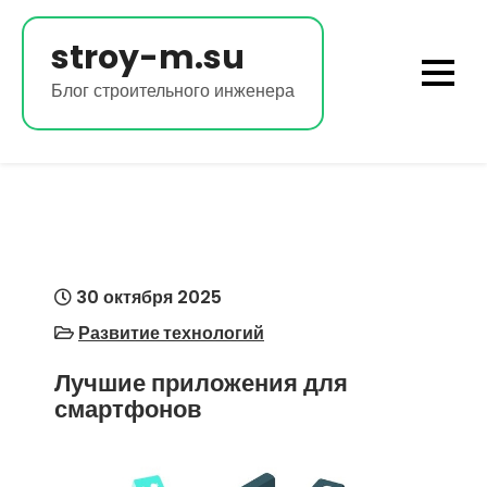
Перейти
к
stroy-m.su
содержимому
Блог строительного инженера
30 октября 2025
Развитие технологий
Лучшие приложения для
смартфонов