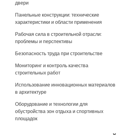
двери
Панельные конструкции: технические
характеристики и области применения
Рабочая сила в строительной отрасли:
проблемы и перспективы
Безопасность труда при строительстве
Мониторинг и контроль качества
строительных работ
Использование инновационных материалов
в архитектуре
Оборудование и технологии для
обустройства зон отдыха и спортивных
площадок