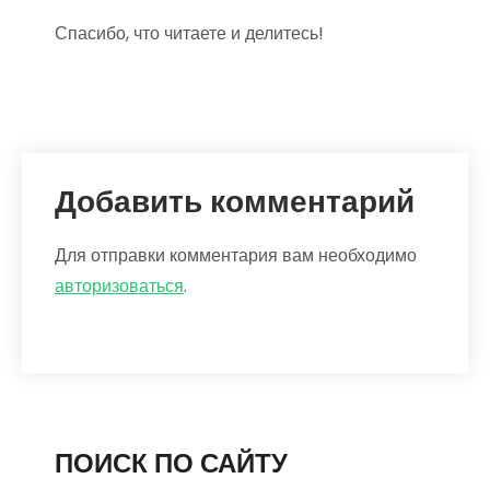
Спасибо, что читаете и делитесь!
Добавить комментарий
Для отправки комментария вам необходимо
авторизоваться
.
ПОИСК ПО САЙТУ