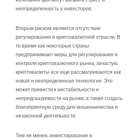
неопределенность у инвесторов.
Вторым риском является отсутствие
регулирования в криптовалютной отрасли. В
то время как некоторые страны
предпринимают меры для регулирования и
контроля криптовалютного рынка, зачастую
криптовалюты все еще рассматриваются как
новая и неопределенная технология. Это
может привести к нестабильности и
непредсказуемости на рынке, а также создать
благоприятную среду для мошенничества и
незаконной деятельности.
Тем не менее, инвестирование в