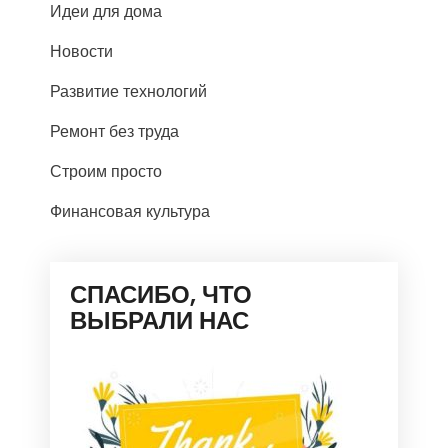
Идеи для дома
Новости
Развитие технологий
Ремонт без труда
Строим просто
Финансовая культура
СПАСИБО, ЧТО
ВЫБРАЛИ НАС