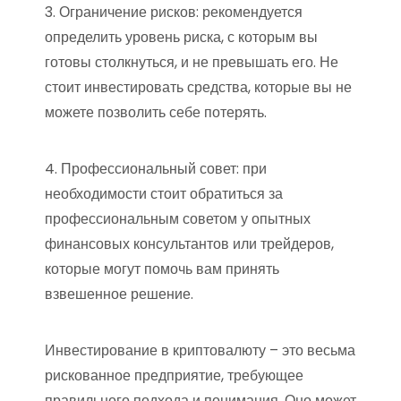
3. Ограничение рисков: рекомендуется
определить уровень риска, с которым вы
готовы столкнуться, и не превышать его. Не
стоит инвестировать средства, которые вы не
можете позволить себе потерять.
4. Профессиональный совет: при
необходимости стоит обратиться за
профессиональным советом у опытных
финансовых консультантов или трейдеров,
которые могут помочь вам принять
взвешенное решение.
Инвестирование в криптовалюту – это весьма
рискованное предприятие, требующее
правильного подхода и понимания. Оно может