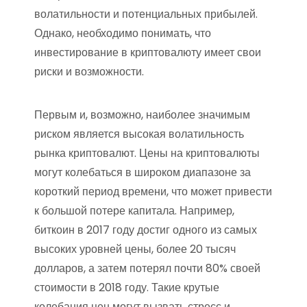
волатильности и потенциальных прибылей.
Однако, необходимо понимать, что
инвестирование в криптовалюту имеет свои
риски и возможности.
Первым и, возможно, наиболее значимым
риском является высокая волатильность
рынка криптовалют. Цены на криптовалюты
могут колебаться в широком диапазоне за
короткий период времени, что может привести
к большой потере капитала. Например,
биткоин в 2017 году достиг одного из самых
высоких уровней цены, более 20 тысяч
долларов, а затем потерял почти 80% своей
стоимости в 2018 году. Такие крутые
колебания цен могут вызвать стресс и