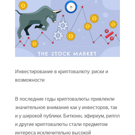
Инвестирование в криптовалюту: риски и
возможности
В последние годы криптовалюты привлекли
значительное внимание как у инвесторов, так
и у широкой публики. Биткоин, эфириум, риппл
и другие криптовалюты стали предметом
интереса исключительно высокой