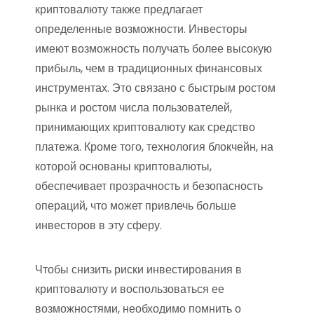
криптовалюту также предлагает
определенные возможности. Инвесторы
имеют возможность получать более высокую
прибыль, чем в традиционных финансовых
инструментах. Это связано с быстрым ростом
рынка и ростом числа пользователей,
принимающих криптовалюту как средство
платежа. Кроме того, технология блокчейн, на
которой основаны криптовалюты,
обеспечивает прозрачность и безопасность
операций, что может привлечь больше
инвесторов в эту сферу.
Чтобы снизить риски инвестирования в
криптовалюту и воспользоваться ее
возможностями, необходимо помнить о