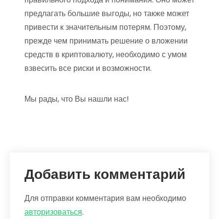
предлагать большие выгоды, но также может
привести к значительным потерям. Поэтому,
прежде чем принимать решение о вложении
средств в криптовалюту, необходимо с умом
взвесить все риски и возможности.
Мы рады, что Вы нашли нас!
Добавить комментарий
Для отправки комментария вам необходимо
авторизоваться
.