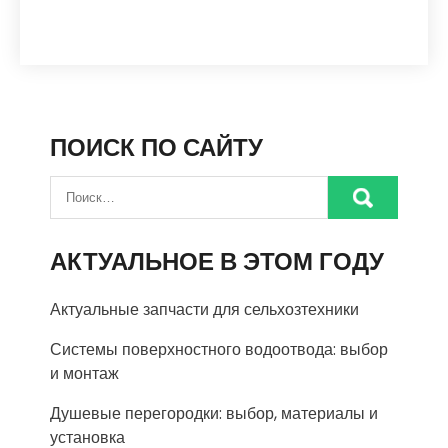
ПОИСК ПО САЙТУ
АКТУАЛЬНОЕ В ЭТОМ ГОДУ
Актуальные запчасти для сельхозтехники
Системы поверхностного водоотвода: выбор
и монтаж
Душевые перегородки: выбор, материалы и
установка