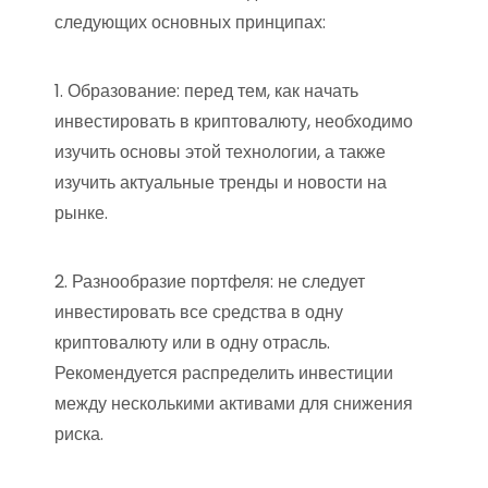
следующих основных принципах:
1. Образование: перед тем, как начать
инвестировать в криптовалюту, необходимо
изучить основы этой технологии, а также
изучить актуальные тренды и новости на
рынке.
2. Разнообразие портфеля: не следует
инвестировать все средства в одну
криптовалюту или в одну отрасль.
Рекомендуется распределить инвестиции
между несколькими активами для снижения
риска.