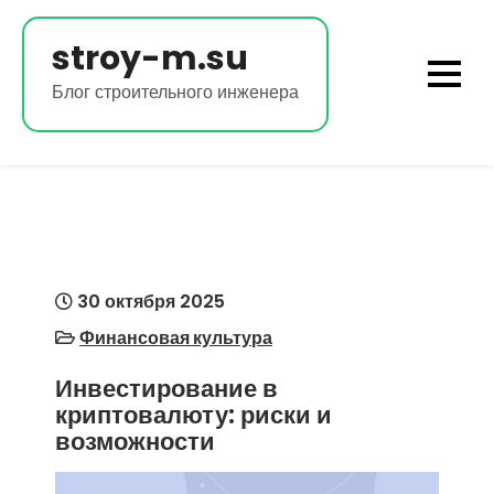
Перейти
к
stroy-m.su
содержимому
Блог строительного инженера
30 октября 2025
Финансовая культура
Инвестирование в
криптовалюту: риски и
возможности