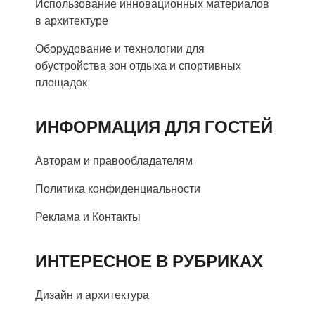
Использование инновационных материалов
в архитектуре
Оборудование и технологии для
обустройства зон отдыха и спортивных
площадок
ИНФОРМАЦИЯ ДЛЯ ГОСТЕЙ
Авторам и правообладателям
Политика конфиденциальности
Реклама и Контакты
ИНТЕРЕСНОЕ В РУБРИКАХ
Дизайн и архитектура