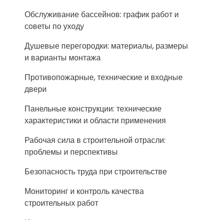
Обслуживание бассейнов: график работ и
советы по уходу
Душевые перегородки: материалы, размеры
и варианты монтажа
Противопожарные, технические и входные
двери
Панельные конструкции: технические
характеристики и области применения
Рабочая сила в строительной отрасли:
проблемы и перспективы
Безопасность труда при строительстве
Мониторинг и контроль качества
строительных работ