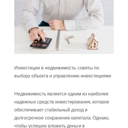
Инвестиции в недвижимость: советы по
выбору объекта и управлению инвестициями
Недвижимость является одним из наиболее
надежных средств инвестирования, которое
обеспечивает стабильный доход и
долгосрочное сохранение капитала. Однако,
чтобы успешно вложить деньги в