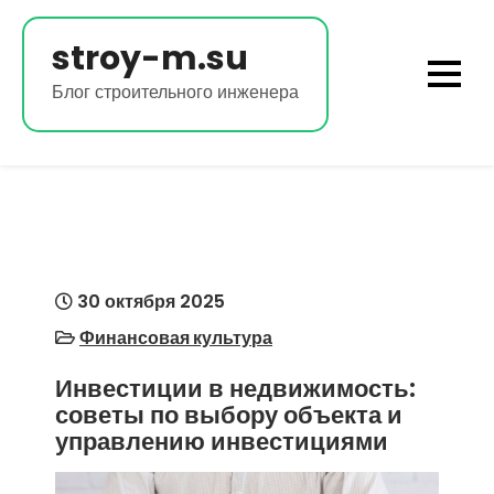
Перейти
к
stroy-m.su
содержимому
Блог строительного инженера
30 октября 2025
Финансовая культура
Инвестиции в недвижимость:
советы по выбору объекта и
управлению инвестициями