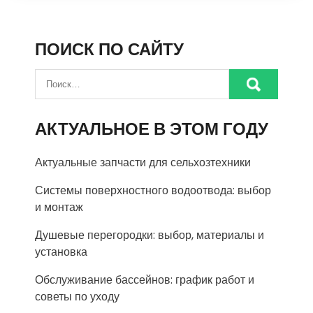
ПОИСК ПО САЙТУ
АКТУАЛЬНОЕ В ЭТОМ ГОДУ
Актуальные запчасти для сельхозтехники
Системы поверхностного водоотвода: выбор
и монтаж
Душевые перегородки: выбор, материалы и
установка
Обслуживание бассейнов: график работ и
советы по уходу