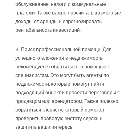
обслуживание, налоги и коммунальные
платежи. Также важно просчитать возможные
доходы от аренды и спрогнозировать
рентабельность инвестиций.
4. Поиск профессиональной помощи. Для
успешного вложения в недвижимость
рекомендуется обратиться за помощью к
специалистам. Это могут быть агенты по
недвижимости, которые помогут найти
подходящий объект и провести переговоры с
продавцом или арендатором. Также полезно
обратиться к юристу, который поможет
проверить правовую чистоту сделки и
защитить ваши интересы.