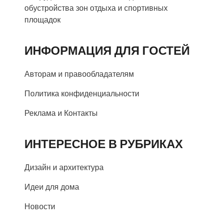
обустройства зон отдыха и спортивных
площадок
ИНФОРМАЦИЯ ДЛЯ ГОСТЕЙ
Авторам и правообладателям
Политика конфиденциальности
Реклама и Контакты
ИНТЕРЕСНОЕ В РУБРИКАХ
Дизайн и архитектура
Идеи для дома
Новости