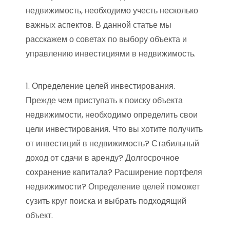
недвижимость, необходимо учесть несколько
важных аспектов. В данной статье мы
расскажем о советах по выбору объекта и
управлению инвестициями в недвижимость.
1. Определение целей инвестирования.
Прежде чем приступать к поиску объекта
недвижимости, необходимо определить свои
цели инвестирования. Что вы хотите получить
от инвестиций в недвижимость? Стабильный
доход от сдачи в аренду? Долгосрочное
сохранение капитала? Расширение портфеля
недвижимости? Определение целей поможет
сузить круг поиска и выбрать подходящий
объект.