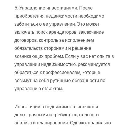
5. Управление инвестициями. После
приобретения недвижимости необходимо
заботиться о ее управлении. Это может
включать поиск арендаторов, заключение
договоров, контроль за исполнением
обязательств сторонами и решение
возникающих проблем. Если у вас нет опыта в
управлении недвижимостью, рекомендуется
обратиться к профессионалам, которые
возьмут на себя рутинные обязанности по
управлению объектом.
Инвестиции в недвижимость являются
долгосрочными и требуют тщательного
анализа и планирования. Однако, правильно