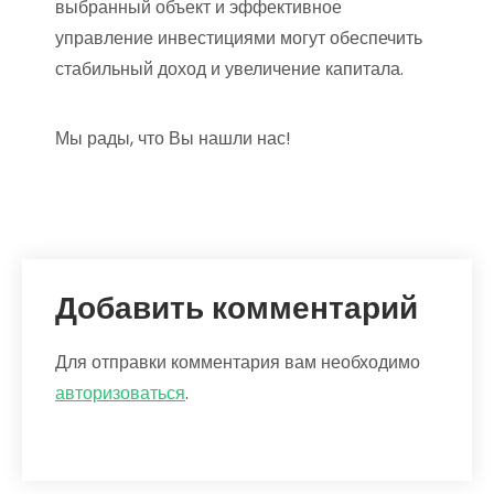
выбранный объект и эффективное
управление инвестициями могут обеспечить
стабильный доход и увеличение капитала.
Мы рады, что Вы нашли нас!
Добавить комментарий
Для отправки комментария вам необходимо
авторизоваться
.