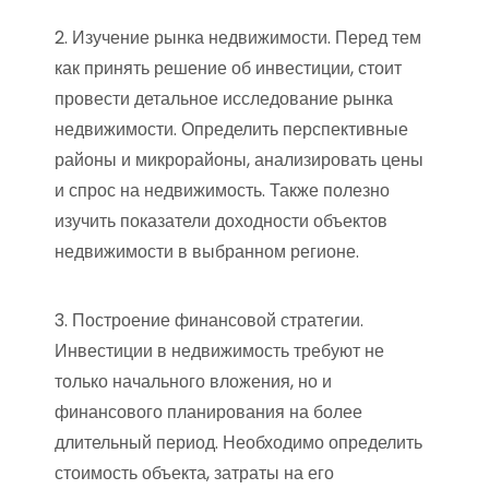
2. Изучение рынка недвижимости. Перед тем
как принять решение об инвестиции, стоит
провести детальное исследование рынка
недвижимости. Определить перспективные
районы и микрорайоны, анализировать цены
и спрос на недвижимость. Также полезно
изучить показатели доходности объектов
недвижимости в выбранном регионе.
3. Построение финансовой стратегии.
Инвестиции в недвижимость требуют не
только начального вложения, но и
финансового планирования на более
длительный период. Необходимо определить
стоимость объекта, затраты на его