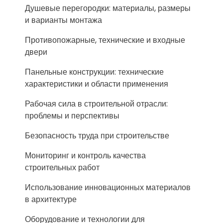
Душевые перегородки: материалы, размеры
и варианты монтажа
Противопожарные, технические и входные
двери
Панельные конструкции: технические
характеристики и области применения
Рабочая сила в строительной отрасли:
проблемы и перспективы
Безопасность труда при строительстве
Мониторинг и контроль качества
строительных работ
Использование инновационных материалов
в архитектуре
Оборудование и технологии для