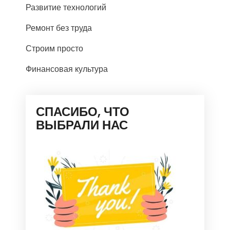
Развитие технологий
Ремонт без труда
Строим просто
Финансовая культура
СПАСИБО, ЧТО
ВЫБРАЛИ НАС