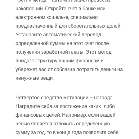
накоплений. Откройте счет в банке или
электронном кошельке, специально
предназначенный для сберегательных целей.
Установите автоматический перевод
определенной суммы на этот счет после
получения заработной платы. Этот метод
придаст структуру вашим финансам и
убережет вас от соблазна потратить деньги на
ненужные вещи.
Четвертое средство мотивации – награда.
Наградите себя за достижение каких-либо
финансовых целей. Например, если вашей
целью является отложить определенную
сумму за год, то в конце года позвольте себе