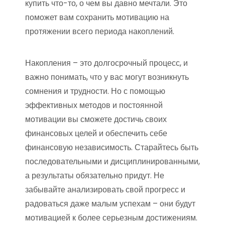
купить что-то, о чем вы давно мечтали. Это
поможет вам сохранить мотивацию на
протяжении всего периода накоплений.
Накопления – это долгосрочный процесс, и
важно понимать, что у вас могут возникнуть
сомнения и трудности. Но с помощью
эффективных методов и постоянной
мотивации вы сможете достичь своих
финансовых целей и обеспечить себе
финансовую независимость. Старайтесь быть
последовательными и дисциплинированными,
а результаты обязательно придут. Не
забывайте анализировать свой прогресс и
радоваться даже малым успехам – они будут
мотивацией к более серьезным достижениям.