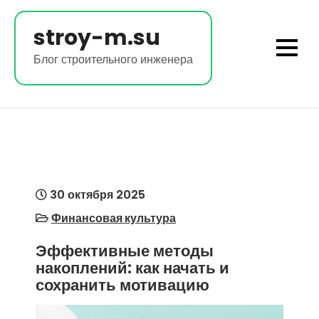
Перейти
к
stroy-m.su
содержимому
Блог строительного инженера
30 октября 2025
Финансовая культура
Эффективные методы
накоплений: как начать и
сохранить мотивацию