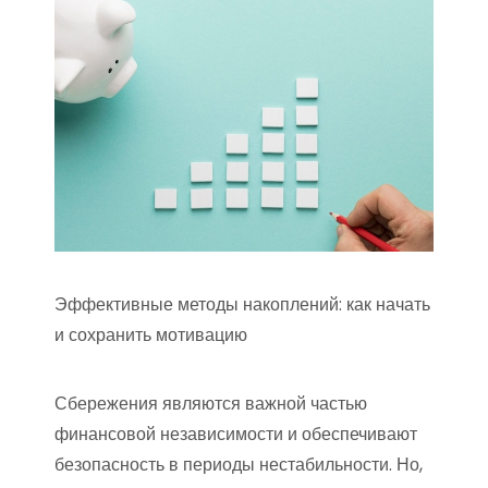
Эффективные методы накоплений: как начать
и сохранить мотивацию
Сбережения являются важной частью
финансовой независимости и обеспечивают
безопасность в периоды нестабильности. Но,