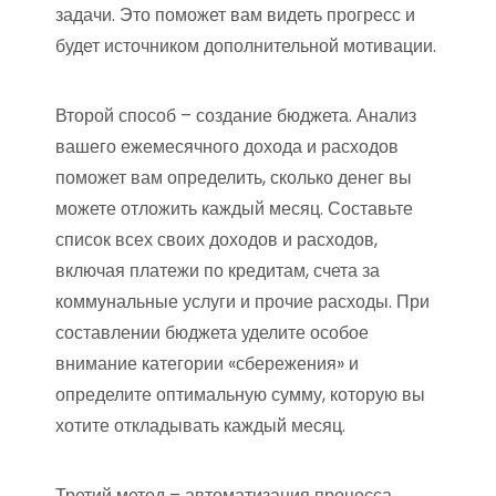
задачи. Это поможет вам видеть прогресс и
будет источником дополнительной мотивации.
Второй способ – создание бюджета. Анализ
вашего ежемесячного дохода и расходов
поможет вам определить, сколько денег вы
можете отложить каждый месяц. Составьте
список всех своих доходов и расходов,
включая платежи по кредитам, счета за
коммунальные услуги и прочие расходы. При
составлении бюджета уделите особое
внимание категории «сбережения» и
определите оптимальную сумму, которую вы
хотите откладывать каждый месяц.
Третий метод – автоматизация процесса