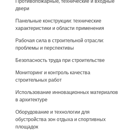
Противопожарные, технические и входные
двери
Панельные конструкции: технические
характеристики и области применения
Рабочая сила в строительной отрасли:
проблемы и перспективы
Безопасность труда при строительстве
Мониторинг и контроль качества
строительных работ
Использование инновационных материалов
в архитектуре
Оборудование и технологии для
обустройства зон отдыха и спортивных
площадок