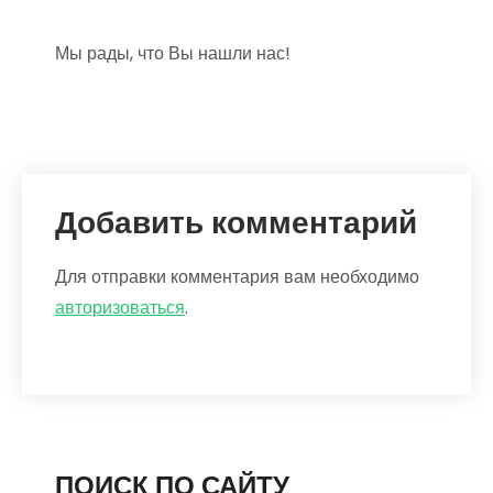
Мы рады, что Вы нашли нас!
Добавить комментарий
Для отправки комментария вам необходимо
авторизоваться
.
ПОИСК ПО САЙТУ