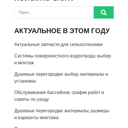
АКТУАЛЬНОЕ В ЭТОМ ГОДУ
Актуальные запчасти для сельхозтехники
Системы поверхностного водоотвода: выбор
и монтаж
Душевые перегородки: выбор, материалы и
установка
Обслуживание бассейнов: график работ и
советы по уходу
Душевые перегородки: материалы, размеры
и варианты монтажа