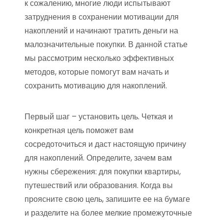
к сожалению, многие люди испытывают
затруднения в сохранении мотивации для
накоплений и начинают тратить деньги на
малозначительные покупки. В данной статье
мы рассмотрим несколько эффективных
методов, которые помогут вам начать и
сохранить мотивацию для накоплений.
Первый шаг – установить цель. Четкая и
конкретная цель поможет вам
сосредоточиться и даст настоящую причину
для накоплений. Определите, зачем вам
нужны сбережения: для покупки квартиры,
путешествий или образования. Когда вы
проясните свою цель, запишите ее на бумаге
и разделите на более мелкие промежуточные