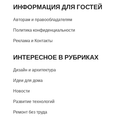
ИНФОРМАЦИЯ ДЛЯ ГОСТЕЙ
Авторам и правообладателям
Политика конфиденциальности
Реклама и Контакты
ИНТЕРЕСНОЕ В РУБРИКАХ
Дизайн и архитектура
Идеи для дома
Новости
Развитие технологий
Ремонт без труда