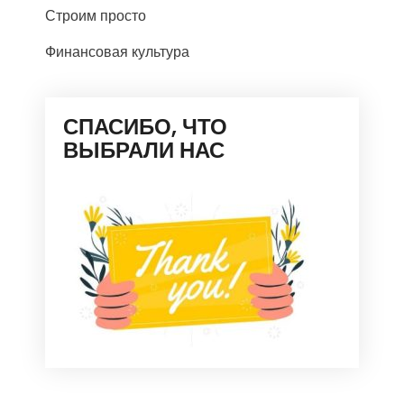
Строим просто
Финансовая культура
СПАСИБО, ЧТО
ВЫБРАЛИ НАС