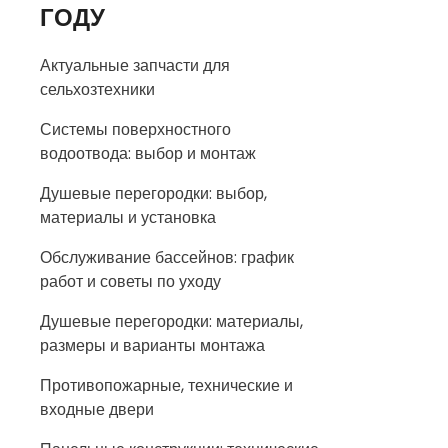
ГОДУ
Актуальные запчасти для
сельхозтехники
Системы поверхностного
водоотвода: выбор и монтаж
Душевые перегородки: выбор,
материалы и установка
Обслуживание бассейнов: график
работ и советы по уходу
Душевые перегородки: материалы,
размеры и варианты монтажа
Противопожарные, технические и
входные двери