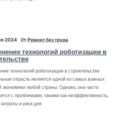
я 2024
Ремонт без труда
нение технологий роботизации в
тельстве
ние технологий роботизации в строительстве
льная отрасль является одной из самых важных
 экономики любой страны. Однако, она часто
ется с проблемами, такими как неэффективность,
затраты и риск для