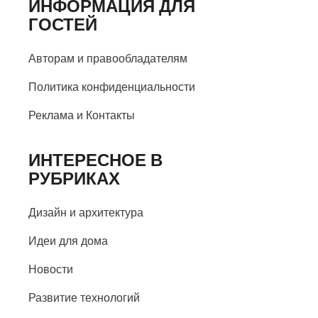
ИНФОРМАЦИЯ ДЛЯ
ГОСТЕЙ
Авторам и правообладателям
Политика конфиденциальности
Реклама и Контакты
ИНТЕРЕСНОЕ В
РУБРИКАХ
Дизайн и архитектура
Идеи для дома
Новости
Развитие технологий