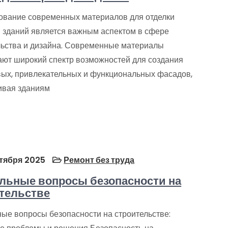
ование современных материалов для отделки
 зданий является важным аспектом в сфере
льства и дизайна. Современные материалы
ают широкий спектр возможностей для создания
вых, привлекательных и функциональных фасадов,
ивая зданиям
тября 2025
Ремонт без труда
льные вопросы безопасности на
тельстве
ные вопросы безопасности на строительстве: