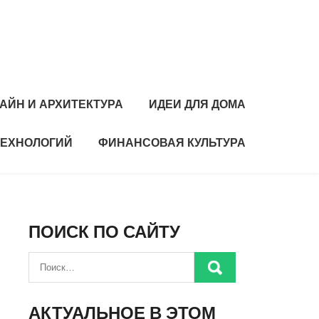
АЙН И АРХИТЕКТУРА
ИДЕИ ДЛЯ ДОМА
ТЕХНОЛОГИЙ
ФИНАНСОВАЯ КУЛЬТУРА
ПОИСК ПО САЙТУ
АКТУАЛЬНОЕ В ЭТОМ