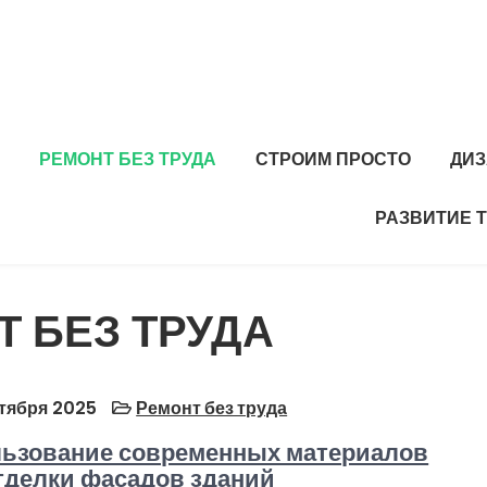
РЕМОНТ БЕЗ ТРУДА
СТРОИМ ПРОСТО
ДИЗ
РАЗВИТИЕ 
Т БЕЗ ТРУДА
тября 2025
Ремонт без труда
ьзование современных материалов
тделки фасадов зданий