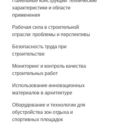
Панельные конструкции: технические
характеристики и области
применения
Рабочая сила в строительной
отрасли: проблемы и перспективы
Безопасность труда при
строительстве
Мониторинг и контроль качества
строительных работ
Использование инновационных
материалов в архитектуре
Оборудование и технологии для
обустройства зон отдыха и
спортивных площадок