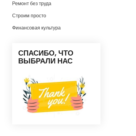
Ремонт без труда
Строим просто
Финансовая культура
СПАСИБО, ЧТО
ВЫБРАЛИ НАС