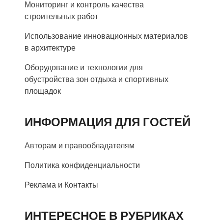
Мониторинг и контроль качества
строительных работ
Использование инновационных материалов
в архитектуре
Оборудование и технологии для
обустройства зон отдыха и спортивных
площадок
ИНФОРМАЦИЯ ДЛЯ ГОСТЕЙ
Авторам и правообладателям
Политика конфиденциальности
Реклама и Контакты
ИНТЕРЕСНОЕ В РУБРИКАХ