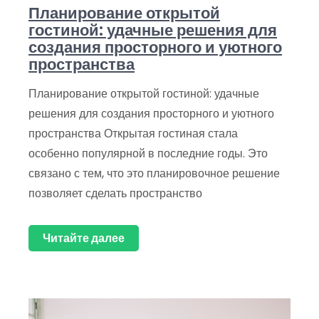
Планирование открытой
гостиной: удачные решения для
создания просторного и уютного
пространства
Планирование открытой гостиной: удачные
решения для создания просторного и уютного
пространства Открытая гостиная стала
особенно популярной в последние годы. Это
связано с тем, что это планировочное решение
позволяет сделать пространство
Читайте далее