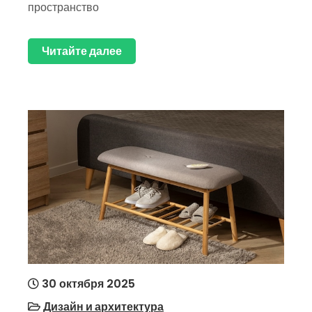
пространство
Читайте далее
30 октября 2025
Дизайн и архитектура