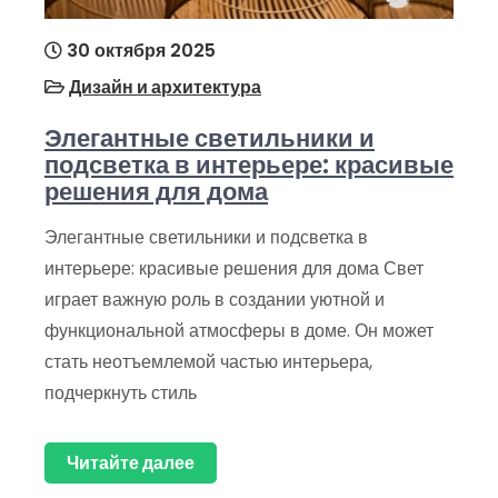
30 октября 2025
Дизайн и архитектура
Элегантные светильники и
подсветка в интерьере: красивые
решения для дома
Элегантные светильники и подсветка в
интерьере: красивые решения для дома Свет
играет важную роль в создании уютной и
функциональной атмосферы в доме. Он может
стать неотъемлемой частью интерьера,
подчеркнуть стиль
Читайте далее