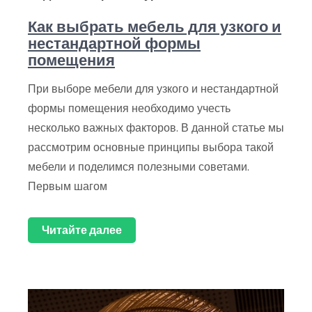
Как выбрать мебель для узкого и
нестандартной формы
помещения
При выборе мебели для узкого и нестандартной
формы помещения необходимо учесть
несколько важных факторов. В данной статье мы
рассмотрим основные принципы выбора такой
мебели и поделимся полезными советами.
Первым шагом
Читайте далее