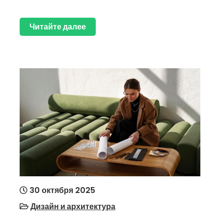
Читайте далее
30 октября 2025
Дизайн и архитектура