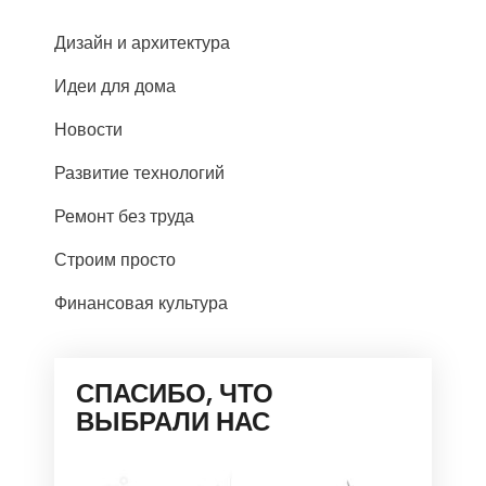
Дизайн и архитектура
Идеи для дома
Новости
Развитие технологий
Ремонт без труда
Строим просто
Финансовая культура
СПАСИБО, ЧТО
ВЫБРАЛИ НАС