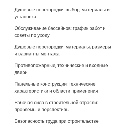
Душевые перегородки: выбор, материалы и
установка
Обслуживание бассейнов: график работ и
советы по уходу
Душевые перегородки: материалы, размеры
и варианты монтажа
Противопожарные, технические и входные
двери
Панельные конструкции: технические
характеристики и области применения
Рабочая сила в строительной отрасли:
проблемы и перспективы
Безопасность труда при строительстве