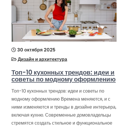
30 октября 2025
Дизайн и архитектура
Топ-10 кухонных трендов: идеи и
советы по модному оформлению
Топ-10 кухонных трендов: идеи и советы по
модному оформлению Времена меняются, и с
ними изменяются и тренды в дизайне интерьера,
включая кухню. Современные домовладельцы
стремятся создать стильное и функциональное