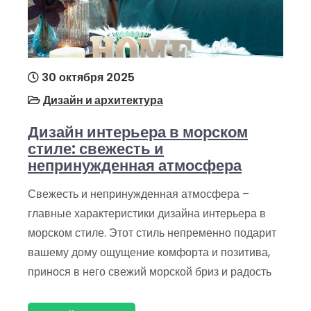
30 октября 2025
Дизайн и архитектура
Дизайн интерьера в морском
стиле: свежесть и
непринужденная атмосфера
Свежесть и непринужденная атмосфера –
главные характеристики дизайна интерьера в
морском стиле. Этот стиль непременно подарит
вашему дому ощущение комфорта и позитива,
принося в него свежий морской бриз и радость