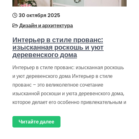
30 октября 2025
Дизайн и архитектура
Интерьер в стиле прованс:
изысканная роскошь и уют
деревенского дома
Интерьер в стиле прованс: изысканная роскошь
и уют деревенского дома Интерьер в стиле
прованс – это великолепное сочетание
изысканной роскоши и уюта деревенского дома,
которое делает его особенно привлекательным и
Читайте далее