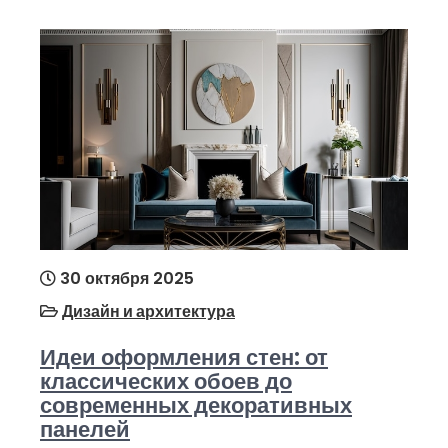
30 октября 2025
Дизайн и архитектура
Идеи оформления стен: от
классических обоев до
современных декоративных
панелей