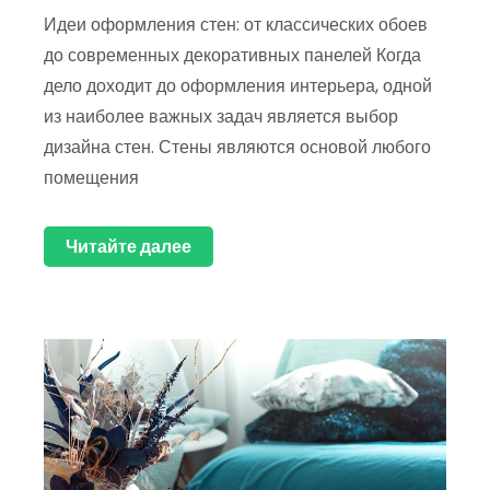
Идеи оформления стен: от классических обоев
до современных декоративных панелей Когда
дело доходит до оформления интерьера, одной
из наиболее важных задач является выбор
дизайна стен. Стены являются основой любого
помещения
Читайте далее