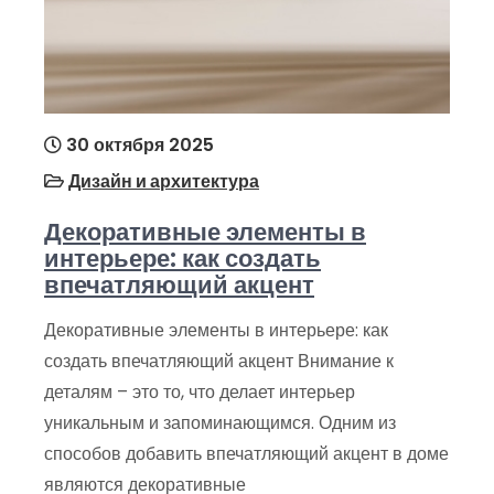
30 октября 2025
Дизайн и архитектура
Декоративные элементы в
интерьере: как создать
впечатляющий акцент
Декоративные элементы в интерьере: как
создать впечатляющий акцент Внимание к
деталям – это то, что делает интерьер
уникальным и запоминающимся. Одним из
способов добавить впечатляющий акцент в доме
являются декоративные