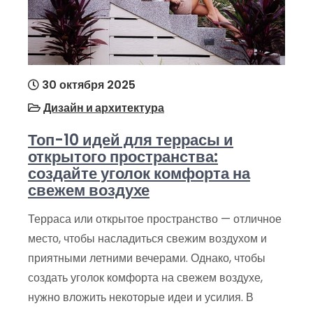
30 октября 2025
Дизайн и архитектура
Топ-10 идей для террасы и
открытого пространства:
создайте уголок комфорта на
свежем воздухе
Терраса или открытое пространство — отличное
место, чтобы насладиться свежим воздухом и
приятными летними вечерами. Однако, чтобы
создать уголок комфорта на свежем воздухе,
нужно вложить некоторые идеи и усилия. В