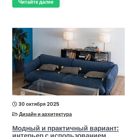
Читайте далее
30 октября 2025
Дизайн и архитектура
Модный и практичный вариант:
интерьер с использованием