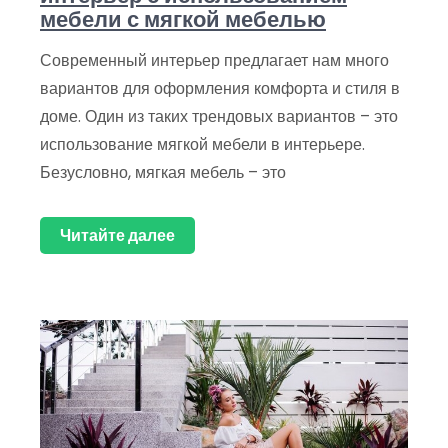
мебели с мягкой мебелью
Современный интерьер предлагает нам много
вариантов для оформления комфорта и стиля в
доме. Один из таких трендовых вариантов – это
использование мягкой мебели в интерьере.
Безусловно, мягкая мебель – это
Читайте далее