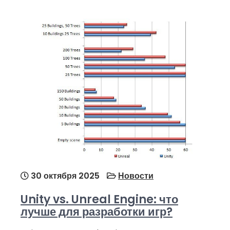
30 октября 2025
Новости
Unity vs. Unreal Engine: что
лучше для разработки игр?