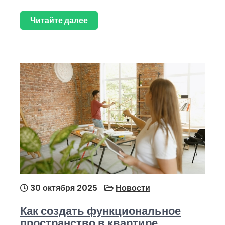
Читайте далее
30 октября 2025
Новости
Как создать функциональное
пространство в квартире