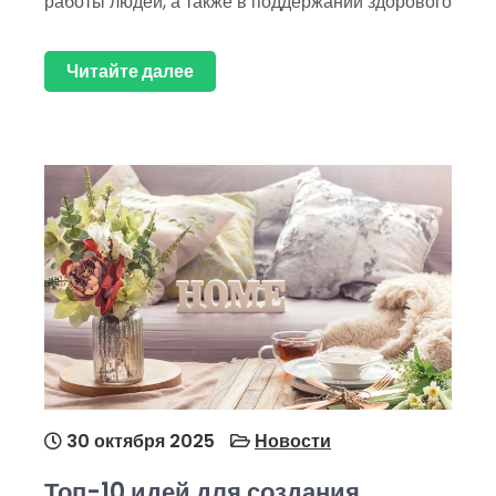
работы людей, а также в поддержании здорового
Читайте далее
30 октября 2025
Новости
Топ-10 идей для создания