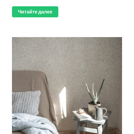
Читайте далее