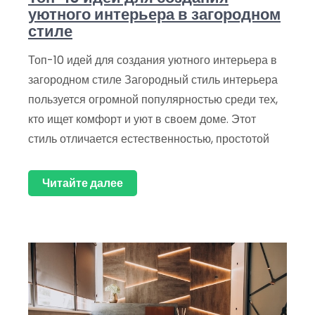
уютного интерьера в загородном
стиле
Топ-10 идей для создания уютного интерьера в
загородном стиле Загородный стиль интерьера
пользуется огромной популярностью среди тех,
кто ищет комфорт и уют в своем доме. Этот
стиль отличается естественностью, простотой
Читайте далее