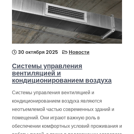
30 октября 2025
Новости
Системы управления
вентиляцией и
кондиционированием воздуха
Системы управления вентиляцией и
кондиционированием воздуха являются
неотъемлемой частью современных зданий и
помещений. Они играют важную роль в
обеспечении комфортных условий проживания и