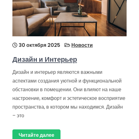
30 октября 2025
Новости
Дизайн и Интерьер
Дизайн и интерьер являются важными
аспектами создания уютной и функциональной
обстановки в помещении. Они влияют на наше
настроение, комфорт и эстетическое восприятие
пространства, в котором мы находимся. Дизайн
– это
Читайте далее