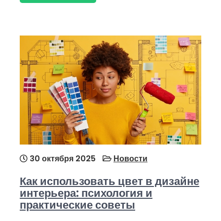
30 октября 2025
Новости
Как использовать цвет в дизайне
интерьера: психология и
практические советы