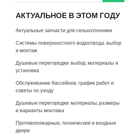
АКТУАЛЬНОЕ В ЭТОМ ГОДУ
Актуальные запчасти для сельхозтехники
Системы поверхностного водоотвода: выбор
и монтаж
Душевые перегородки: выбор, материалы и
установка
Обслуживание бассейнов: график работ и
советы по уходу
Душевые перегородки: материалы, размеры
и варианты монтажа
Противопожарные, технические и входные
двери