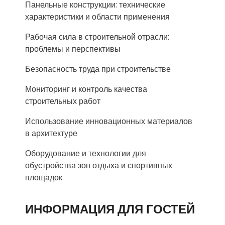
Панельные конструкции: технические
характеристики и области применения
Рабочая сила в строительной отрасли:
проблемы и перспективы
Безопасность труда при строительстве
Мониторинг и контроль качества
строительных работ
Использование инновационных материалов
в архитектуре
Оборудование и технологии для
обустройства зон отдыха и спортивных
площадок
ИНФОРМАЦИЯ ДЛЯ ГОСТЕЙ