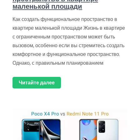
маленькой площади
Как создать функциональное пространство в
квартире маленькой площади Жизнь в квартире
с ограниченным пространством может быть
вызовом, особенно если вы стремитесь создать
комфортное и функциональное пространство.
Однако, с правильным планированием
Читайте далее