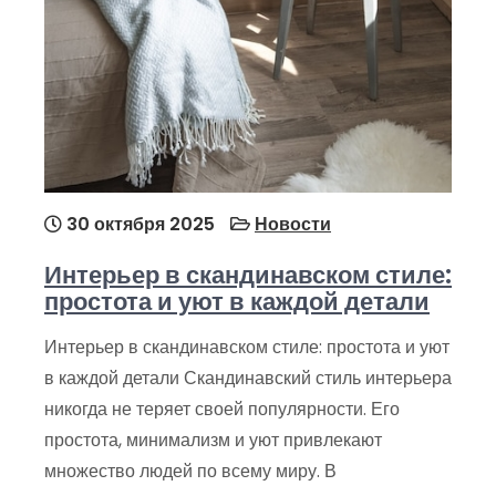
30 октября 2025
Новости
Интерьер в скандинавском стиле:
простота и уют в каждой детали
Интерьер в скандинавском стиле: простота и уют
в каждой детали Скандинавский стиль интерьера
никогда не теряет своей популярности. Его
простота, минимализм и уют привлекают
множество людей по всему миру. В