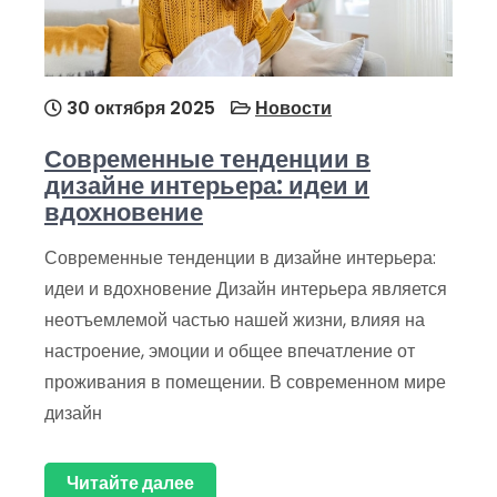
30 октября 2025
Новости
Современные тенденции в
дизайне интерьера: идеи и
вдохновение
Современные тенденции в дизайне интерьера:
идеи и вдохновение Дизайн интерьера является
неотъемлемой частью нашей жизни, влияя на
настроение, эмоции и общее впечатление от
проживания в помещении. В современном мире
дизайн
Читайте далее