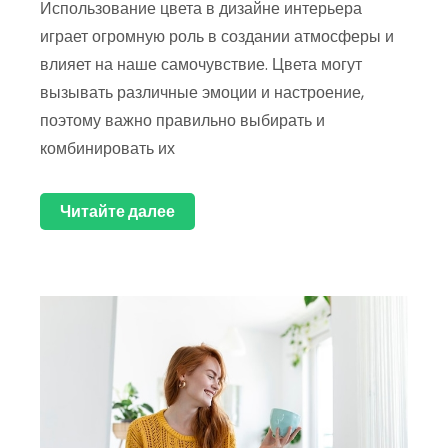
Использование цвета в дизайне интерьера
играет огромную роль в создании атмосферы и
влияет на наше самочувствие. Цвета могут
вызывать различные эмоции и настроение,
поэтому важно правильно выбирать и
комбинировать их
Читайте далее