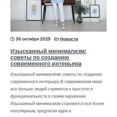
30 октября 2025
Новости
Изысканный минимализм:
советы по созданию
современного интерьера
Изысканный минимализм: советы по созданию
современного интерьера В современном мире
все больше людей стремятся к простоте и
функциональности в своем окружении.
Изысканный минимализм становится всё более
популярным, предлагая идеи и