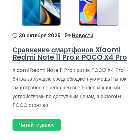
30 октября 2025
Новости
Сравнение смартфонов Xiaomi
Redmi Note 11 Pro и POCO X4 Pro
Xiaomi Redmi Note 11 Pro против POCO X4 Pro:
битва за лучшую среднебюджетную мощь Рынок
смартфонов переполнен все более мощными
устройствами по доступным ценам, а Xiaomi и
POCO стоят во
Читайте далее