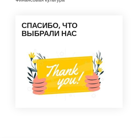
СПАСИБО, ЧТО
ВЫБРАЛИ НАС