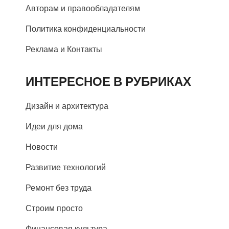
Авторам и правообладателям
Политика конфиденциальности
Реклама и Контакты
ИНТЕРЕСНОЕ В РУБРИКАХ
Дизайн и архитектура
Идеи для дома
Новости
Развитие технологий
Ремонт без труда
Строим просто
Финансовая культура