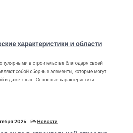
ские характеристики и области
популярными в строительстве благодаря своей
авляют собой сборные элементы, которые могут
ий и даже крыш. Основные характеристики
тября 2025
Новости