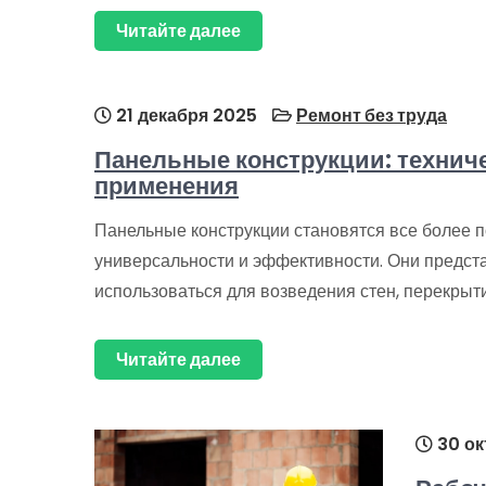
Читайте далее
21 декабря 2025
Ремонт без труда
Панельные конструкции: техниче
применения
Панельные конструкции становятся все более 
универсальности и эффективности. Они предст
использоваться для возведения стен, перекрыт
Читайте далее
30 ок