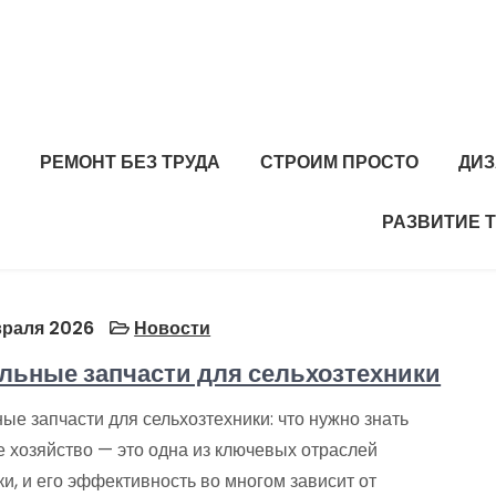
РЕМОНТ БЕЗ ТРУДА
СТРОИМ ПРОСТО
ДИЗ
РАЗВИТИЕ 
раля 2026
Новости
льные запчасти для сельхозтехники
ые запчасти для сельхозтехники: что нужно знать
е хозяйство — это одна из ключевых отраслей
и, и его эффективность во многом зависит от