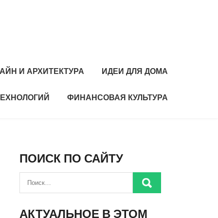
АЙН И АРХИТЕКТУРА
ИДЕИ ДЛЯ ДОМА
ТЕХНОЛОГИЙ
ФИНАНСОВАЯ КУЛЬТУРА
ПОИСК ПО САЙТУ
АКТУАЛЬНОЕ В ЭТОМ