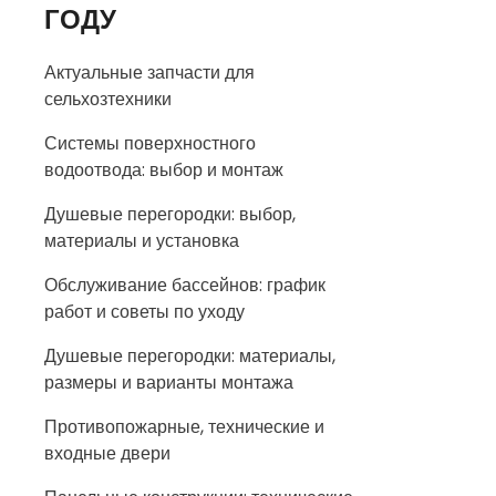
ГОДУ
Актуальные запчасти для
сельхозтехники
Системы поверхностного
водоотвода: выбор и монтаж
Душевые перегородки: выбор,
материалы и установка
Обслуживание бассейнов: график
работ и советы по уходу
Душевые перегородки: материалы,
размеры и варианты монтажа
Противопожарные, технические и
входные двери