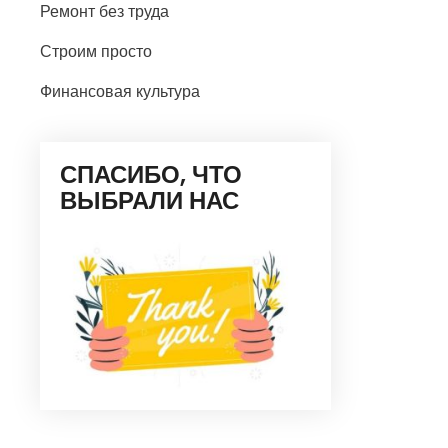
Ремонт без труда
Строим просто
Финансовая культура
СПАСИБО, ЧТО
ВЫБРАЛИ НАС