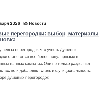
варя 2026
Новости
ые перегородки: выбор, материалы
ановка
ушевых перегородок: что учесть Душевые
одки становятся все более популярными в
нных ванных комнатах. Они не только разделяют
ство, но и добавляют стиль и функциональность.
оре душевых перегородок