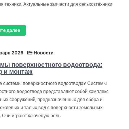
я техники. Актуальные запчасти для сельхозтехники
те далее
варя 2026
Новости
мы поверхностного водоотвода:
 и монтаж
ое системы поверхностного водоотвода? Системы
остного водоотвода представляют собой комплекс
ных сооружений, предназначенных для сбора и
дождевых и талых вод с поверхности земельных
. Они играют ключевую роль