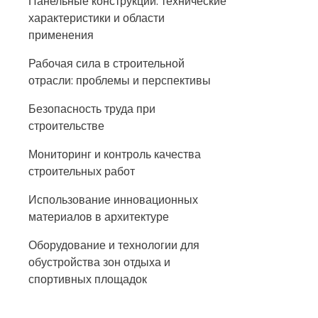
Панельные конструкции: технические
характеристики и области
применения
Рабочая сила в строительной
отрасли: проблемы и перспективы
Безопасность труда при
строительстве
Мониторинг и контроль качества
строительных работ
Использование инновационных
материалов в архитектуре
Оборудование и технологии для
обустройства зон отдыха и
спортивных площадок