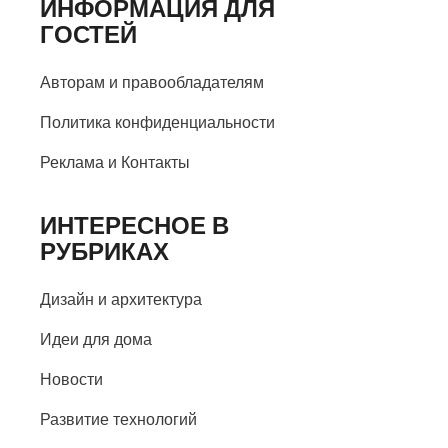
ИНФОРМАЦИЯ ДЛЯ
ГОСТЕЙ
Авторам и правообладателям
Политика конфиденциальности
Реклама и Контакты
ИНТЕРЕСНОЕ В
РУБРИКАХ
Дизайн и архитектура
Идеи для дома
Новости
Развитие технологий